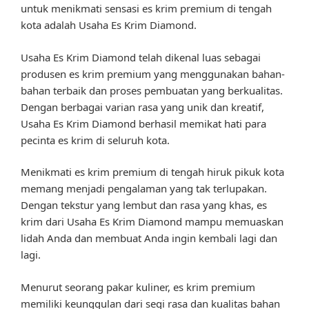
untuk menikmati sensasi es krim premium di tengah
kota adalah Usaha Es Krim Diamond.
Usaha Es Krim Diamond telah dikenal luas sebagai
produsen es krim premium yang menggunakan bahan-
bahan terbaik dan proses pembuatan yang berkualitas.
Dengan berbagai varian rasa yang unik dan kreatif,
Usaha Es Krim Diamond berhasil memikat hati para
pecinta es krim di seluruh kota.
Menikmati es krim premium di tengah hiruk pikuk kota
memang menjadi pengalaman yang tak terlupakan.
Dengan tekstur yang lembut dan rasa yang khas, es
krim dari Usaha Es Krim Diamond mampu memuaskan
lidah Anda dan membuat Anda ingin kembali lagi dan
lagi.
Menurut seorang pakar kuliner, es krim premium
memiliki keunggulan dari segi rasa dan kualitas bahan