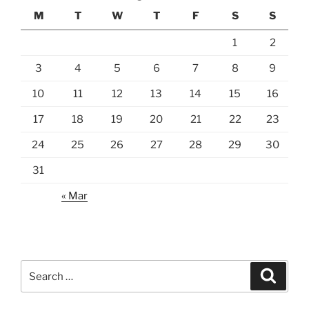
M
T
W
T
F
S
S
1
2
3
4
5
6
7
8
9
10
11
12
13
14
15
16
17
18
19
20
21
22
23
24
25
26
27
28
29
30
31
« Mar
Search
Search
for: