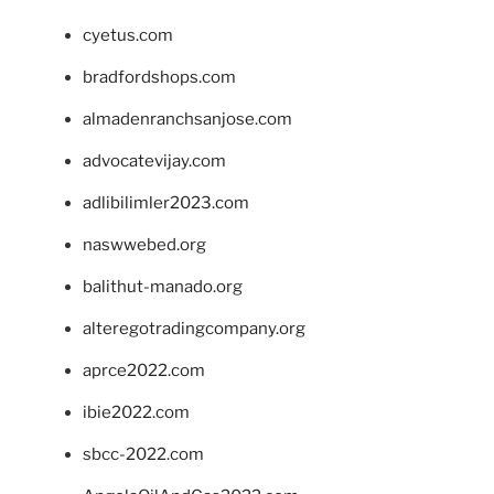
cyetus.com
bradfordshops.com
almadenranchsanjose.com
advocatevijay.com
adlibilimler2023.com
naswwebed.org
balithut-manado.org
alteregotradingcompany.org
aprce2022.com
ibie2022.com
sbcc-2022.com