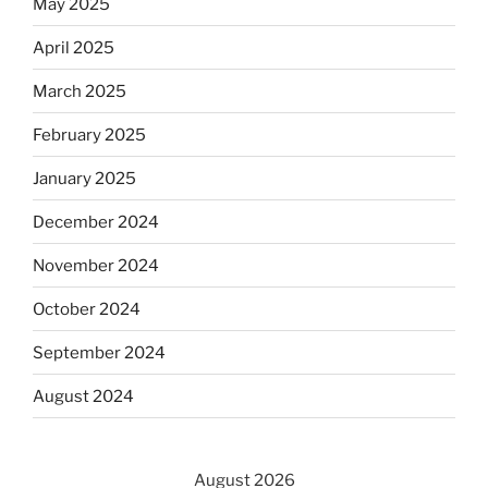
May 2025
April 2025
March 2025
February 2025
January 2025
December 2024
November 2024
October 2024
September 2024
August 2024
August 2026