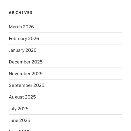
ARCHIVES
March 2026
February 2026
January 2026
December 2025
November 2025
September 2025
August 2025
July 2025
June 2025