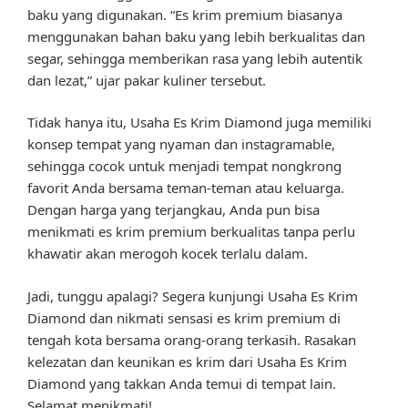
baku yang digunakan. “Es krim premium biasanya
menggunakan bahan baku yang lebih berkualitas dan
segar, sehingga memberikan rasa yang lebih autentik
dan lezat,” ujar pakar kuliner tersebut.
Tidak hanya itu, Usaha Es Krim Diamond juga memiliki
konsep tempat yang nyaman dan instagramable,
sehingga cocok untuk menjadi tempat nongkrong
favorit Anda bersama teman-teman atau keluarga.
Dengan harga yang terjangkau, Anda pun bisa
menikmati es krim premium berkualitas tanpa perlu
khawatir akan merogoh kocek terlalu dalam.
Jadi, tunggu apalagi? Segera kunjungi Usaha Es Krim
Diamond dan nikmati sensasi es krim premium di
tengah kota bersama orang-orang terkasih. Rasakan
kelezatan dan keunikan es krim dari Usaha Es Krim
Diamond yang takkan Anda temui di tempat lain.
Selamat menikmati!