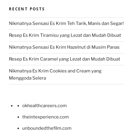
RECENT POSTS
Nikmatnya Sensasi Es Krim Teh Tarik, Manis dan Segar!
Resep Es Krim Tiramisu yang Lezat dan Mudah Dibuat
Nikmatnya Sensasi Es Krim Hazelnut di Musim Panas
Resep Es Krim Caramel yang Lezat dan Mudah Dibuat
Nikmatnya Es Krim Cookies and Cream yang
Menggoda Selera
okhealthcareers.com
theintexperience.com
unboundedthefilm.com