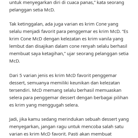
untuk menyegarkan diri di cuaca panas,” kata seorang
pelanggan setia McD.
Tak ketinggalan, ada juga varian es krim Cone yang
selalu menjadi favorit para penggemar es krim McD. “Es
krim Cone McD dengan kelezatan es krim vanila yang
lembut dan disajikan dalam cone renyah selalu berhasil
membuat saya ketagihan,” ujar seorang pelanggan setia
McD.
Dari 5 varian jenis es krim McD favorit penggemar
dessert, semuanya memiliki keunikan dan kelezatan
tersendiri. McD memang selalu berhasil memuaskan
selera para penggemar dessert dengan berbagai pilihan
es krim yang menggugah selera.
Jadi, jika kamu sedang merindukan sebuah dessert yang
menyegarkan, jangan ragu untuk mencoba salah satu
varian es krim McD favorit. Pasti akan membuat