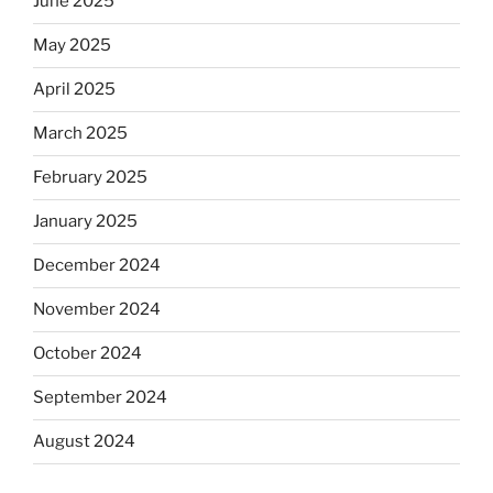
June 2025
May 2025
April 2025
March 2025
February 2025
January 2025
December 2024
November 2024
October 2024
September 2024
August 2024