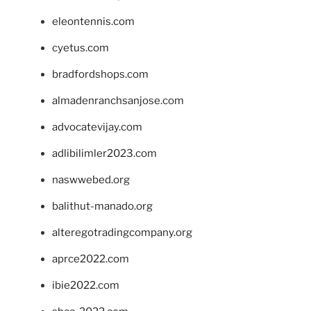
eleontennis.com
cyetus.com
bradfordshops.com
almadenranchsanjose.com
advocatevijay.com
adlibilimler2023.com
naswwebed.org
balithut-manado.org
alteregotradingcompany.org
aprce2022.com
ibie2022.com