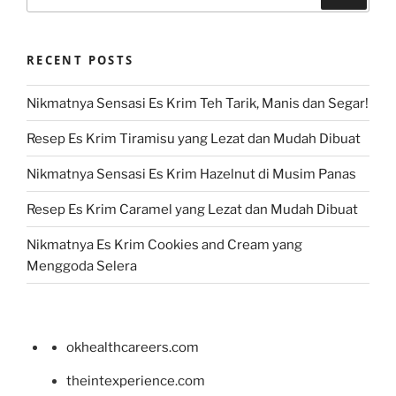
for:
RECENT POSTS
Nikmatnya Sensasi Es Krim Teh Tarik, Manis dan Segar!
Resep Es Krim Tiramisu yang Lezat dan Mudah Dibuat
Nikmatnya Sensasi Es Krim Hazelnut di Musim Panas
Resep Es Krim Caramel yang Lezat dan Mudah Dibuat
Nikmatnya Es Krim Cookies and Cream yang
Menggoda Selera
okhealthcareers.com
theintexperience.com