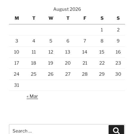
August 2026
M
T
W
T
F
S
S
1
2
3
4
5
6
7
8
9
10
11
12
13
14
15
16
17
18
19
20
21
22
23
24
25
26
27
28
29
30
31
« Mar
Search
Search