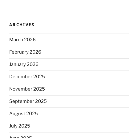
ARCHIVES
March 2026
February 2026
January 2026
December 2025
November 2025
September 2025
August 2025
July 2025