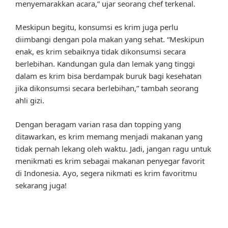
menyemarakkan acara,” ujar seorang chef terkenal.
Meskipun begitu, konsumsi es krim juga perlu
diimbangi dengan pola makan yang sehat. “Meskipun
enak, es krim sebaiknya tidak dikonsumsi secara
berlebihan. Kandungan gula dan lemak yang tinggi
dalam es krim bisa berdampak buruk bagi kesehatan
jika dikonsumsi secara berlebihan,” tambah seorang
ahli gizi.
Dengan beragam varian rasa dan topping yang
ditawarkan, es krim memang menjadi makanan yang
tidak pernah lekang oleh waktu. Jadi, jangan ragu untuk
menikmati es krim sebagai makanan penyegar favorit
di Indonesia. Ayo, segera nikmati es krim favoritmu
sekarang juga!