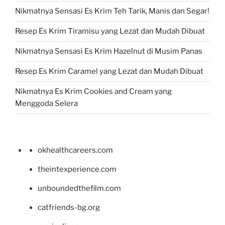
Nikmatnya Sensasi Es Krim Teh Tarik, Manis dan Segar!
Resep Es Krim Tiramisu yang Lezat dan Mudah Dibuat
Nikmatnya Sensasi Es Krim Hazelnut di Musim Panas
Resep Es Krim Caramel yang Lezat dan Mudah Dibuat
Nikmatnya Es Krim Cookies and Cream yang
Menggoda Selera
okhealthcareers.com
theintexperience.com
unboundedthefilm.com
catfriends-bg.org