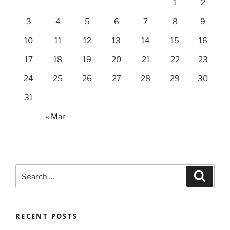
1
2
3
4
5
6
7
8
9
10
11
12
13
14
15
16
17
18
19
20
21
22
23
24
25
26
27
28
29
30
31
« Mar
Search
Search
for:
RECENT POSTS