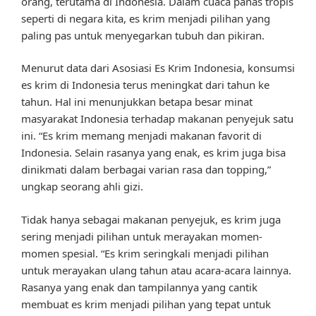
orang, terutama di Indonesia. Dalam cuaca panas tropis
seperti di negara kita, es krim menjadi pilihan yang
paling pas untuk menyegarkan tubuh dan pikiran.
Menurut data dari Asosiasi Es Krim Indonesia, konsumsi
es krim di Indonesia terus meningkat dari tahun ke
tahun. Hal ini menunjukkan betapa besar minat
masyarakat Indonesia terhadap makanan penyejuk satu
ini. “Es krim memang menjadi makanan favorit di
Indonesia. Selain rasanya yang enak, es krim juga bisa
dinikmati dalam berbagai varian rasa dan topping,”
ungkap seorang ahli gizi.
Tidak hanya sebagai makanan penyejuk, es krim juga
sering menjadi pilihan untuk merayakan momen-
momen spesial. “Es krim seringkali menjadi pilihan
untuk merayakan ulang tahun atau acara-acara lainnya.
Rasanya yang enak dan tampilannya yang cantik
membuat es krim menjadi pilihan yang tepat untuk