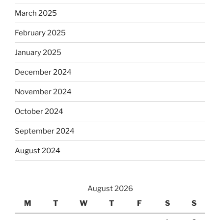
March 2025
February 2025
January 2025
December 2024
November 2024
October 2024
September 2024
August 2024
August 2026
M
T
W
T
F
S
S