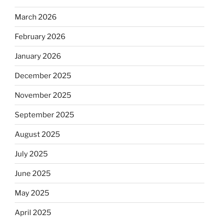
March 2026
February 2026
January 2026
December 2025
November 2025
September 2025
August 2025
July 2025
June 2025
May 2025
April 2025