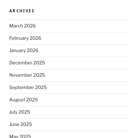
ARCHIVES
March 2026
February 2026
January 2026
December 2025
November 2025
September 2025
August 2025
July 2025
June 2025
May 2025