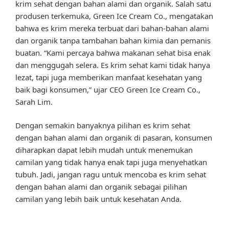
krim sehat dengan bahan alami dan organik. Salah satu
produsen terkemuka, Green Ice Cream Co., mengatakan
bahwa es krim mereka terbuat dari bahan-bahan alami
dan organik tanpa tambahan bahan kimia dan pemanis
buatan. “Kami percaya bahwa makanan sehat bisa enak
dan menggugah selera. Es krim sehat kami tidak hanya
lezat, tapi juga memberikan manfaat kesehatan yang
baik bagi konsumen,” ujar CEO Green Ice Cream Co.,
Sarah Lim.
Dengan semakin banyaknya pilihan es krim sehat
dengan bahan alami dan organik di pasaran, konsumen
diharapkan dapat lebih mudah untuk menemukan
camilan yang tidak hanya enak tapi juga menyehatkan
tubuh. Jadi, jangan ragu untuk mencoba es krim sehat
dengan bahan alami dan organik sebagai pilihan
camilan yang lebih baik untuk kesehatan Anda.