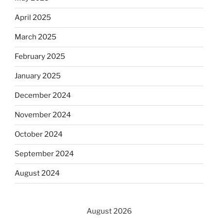
April 2025
March 2025
February 2025
January 2025
December 2024
November 2024
October 2024
September 2024
August 2024
August 2026