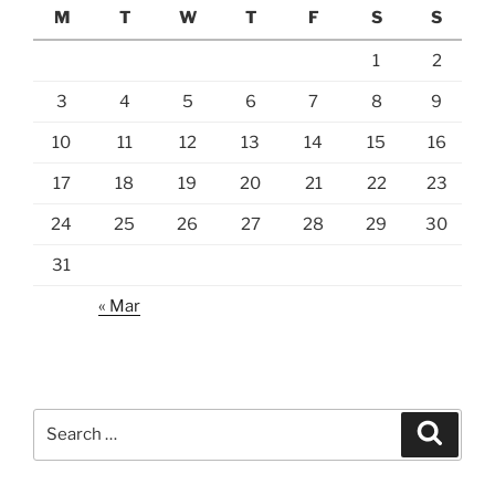
M
T
W
T
F
S
S
1
2
3
4
5
6
7
8
9
10
11
12
13
14
15
16
17
18
19
20
21
22
23
24
25
26
27
28
29
30
31
« Mar
Search
Search
for: