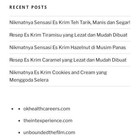
RECENT POSTS
Nikmatnya Sensasi Es Krim Teh Tarik, Manis dan Segar!
Resep Es Krim Tiramisu yang Lezat dan Mudah Dibuat
Nikmatnya Sensasi Es Krim Hazelnut di Musim Panas
Resep Es Krim Caramel yang Lezat dan Mudah Dibuat
Nikmatnya Es Krim Cookies and Cream yang
Menggoda Selera
okhealthcareers.com
theintexperience.com
unboundedthefilm.com