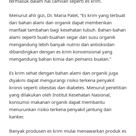
termasuk dalam hal camilan seperti es krim.
Menurut ahli gizi, Dr. Maria Patel, “Es krim yang terbuat
dari bahan alami dan organik dapat memberikan
manfaat tambahan bagi kesehatan tubuh. Bahan-bahan
alami seperti buah-buahan segar dan susu organik
mengandung lebih banyak nutrisi dan antioksidan
dibandingkan dengan es krim konvensional yang
mengandung bahan kimia dan pemanis buatan.”
Es krim sehat dengan bahan alami dan organik juga
diyakini dapat mengurangi risiko terkena penyakit
kronis seperti obesitas dan diabetes. Menurut penelitian
yang dilakukan oleh Institut Kesehatan Nasional,
konsumsi makanan organik dapat membantu
menurunkan risiko terkena penyakit jantung dan
kanker.
Banyak produsen es krim mulai menawarkan produk es