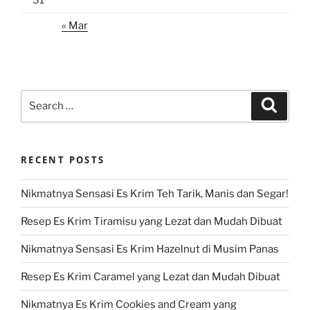
« Mar
Search
Search
for:
RECENT POSTS
Nikmatnya Sensasi Es Krim Teh Tarik, Manis dan Segar!
Resep Es Krim Tiramisu yang Lezat dan Mudah Dibuat
Nikmatnya Sensasi Es Krim Hazelnut di Musim Panas
Resep Es Krim Caramel yang Lezat dan Mudah Dibuat
Nikmatnya Es Krim Cookies and Cream yang