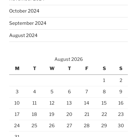
October 2024
September 2024
August 2024
August 2026
M
T
W
T
F
S
S
1
2
3
4
5
6
7
8
9
10
11
12
13
14
15
16
17
18
19
20
21
22
23
24
25
26
27
28
29
30
31