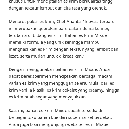
khusus untuk menciptakan es krim berkualitas tinggi
dengan tekstur lembut dan cita rasa yang otentik.
Menurut pakar es krim, Chef Ananta, “Inovasi terbaru
ini merupakan gebrakan baru dalam dunia kuliner,
terutama di bidang es krim. Bahan es krim Mixue
memiliki formula yang unik sehingga mampu
menghasilkan es krim dengan tekstur yang lembut dan
lezat, serta mudah untuk dikreasikan.”
Dengan menggunakan bahan es krim Mixue, Anda
dapat bereksperimen menciptakan berbagai macam
varian es krim yang menggugah selera. Mulai dari es
krim vanilla klasik, es krim cokelat yang creamy, hingga
es krim buah segar yang menyejukkan.
Saat ini, bahan es krim Mixue sudah tersedia di
berbagai toko bahan kue dan supermarket terdekat.
Anda juga bisa mengunjungi website resmi Mixue