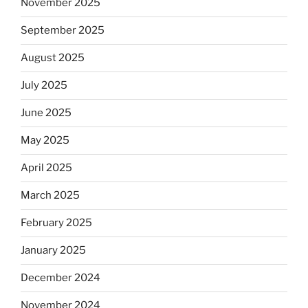
November 2025
September 2025
August 2025
July 2025
June 2025
May 2025
April 2025
March 2025
February 2025
January 2025
December 2024
November 2024