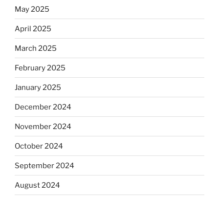
May 2025
April 2025
March 2025
February 2025
January 2025
December 2024
November 2024
October 2024
September 2024
August 2024