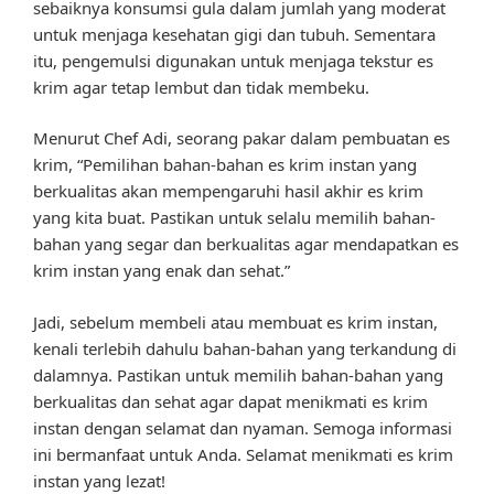
sebaiknya konsumsi gula dalam jumlah yang moderat
untuk menjaga kesehatan gigi dan tubuh. Sementara
itu, pengemulsi digunakan untuk menjaga tekstur es
krim agar tetap lembut dan tidak membeku.
Menurut Chef Adi, seorang pakar dalam pembuatan es
krim, “Pemilihan bahan-bahan es krim instan yang
berkualitas akan mempengaruhi hasil akhir es krim
yang kita buat. Pastikan untuk selalu memilih bahan-
bahan yang segar dan berkualitas agar mendapatkan es
krim instan yang enak dan sehat.”
Jadi, sebelum membeli atau membuat es krim instan,
kenali terlebih dahulu bahan-bahan yang terkandung di
dalamnya. Pastikan untuk memilih bahan-bahan yang
berkualitas dan sehat agar dapat menikmati es krim
instan dengan selamat dan nyaman. Semoga informasi
ini bermanfaat untuk Anda. Selamat menikmati es krim
instan yang lezat!