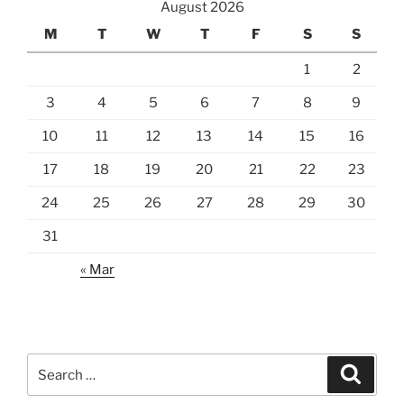
August 2026
M
T
W
T
F
S
S
1
2
3
4
5
6
7
8
9
10
11
12
13
14
15
16
17
18
19
20
21
22
23
24
25
26
27
28
29
30
31
« Mar
Search
Search
for: