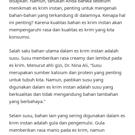
disajikan. Namun, tahukah Anda bahwa sebelum
menikmati es krim instan, penting untuk mengenali
bahan-bahan yang terkandung di dalamnya. Kenapa hal
ini penting? Karena kualitas bahan es krim instan akan
mempengaruhi rasa dan kualitas es krim yang kita
konsumsi.
Salah satu bahan utama dalam es krim instan adalah
susu. Susu memberikan rasa creamy dan lembut pada
es krim. Menurut ahli gizi, Dr. Nina Ali, “Susu
merupakan sumber kalsium dan protein yang penting
untuk tubuh kita. Namun, pastikan susu yang
digunakan dalam es krim instan adalah susu yang
berkualitas dan tidak mengandung bahan tambahan
yang berbahaya.”
Selain susu, bahan lain yang sering digunakan dalam es
krim instan adalah gula dan pengemulsi. Gula
memberikan rasa manis pada es krim, namun