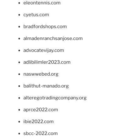
eleontennis.com
cyetus.com
bradfordshops.com
almadenranchsanjose.com
advocatevijay.com
adlibilimler2023.com
naswwebed.org
balithut-manado.org
alteregotradingcompany.org
aprce2022.com
ibie2022.com
sbcc-2022.com