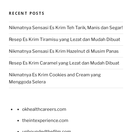
RECENT POSTS
Nikmatnya Sensasi Es Krim Teh Tarik, Manis dan Segar!
Resep Es Krim Tiramisu yang Lezat dan Mudah Dibuat
Nikmatnya Sensasi Es Krim Hazelnut di Musim Panas
Resep Es Krim Caramel yang Lezat dan Mudah Dibuat
Nikmatnya Es Krim Cookies and Cream yang
Menggoda Selera
okhealthcareers.com
theintexperience.com
unboundedthefilm.com