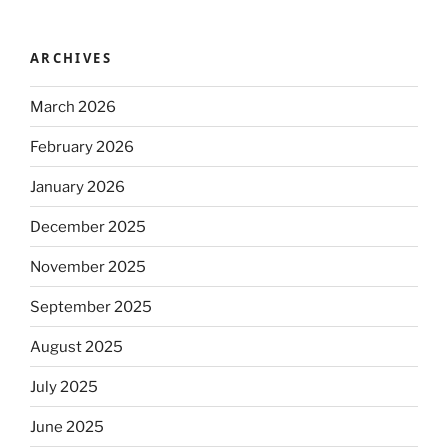
ARCHIVES
March 2026
February 2026
January 2026
December 2025
November 2025
September 2025
August 2025
July 2025
June 2025