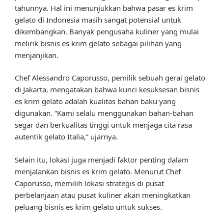
tahunnya. Hal ini menunjukkan bahwa pasar es krim
gelato di Indonesia masih sangat potensial untuk
dikembangkan. Banyak pengusaha kuliner yang mulai
melirik bisnis es krim gelato sebagai pilihan yang
menjanjikan.
Chef Alessandro Caporusso, pemilik sebuah gerai gelato
di Jakarta, mengatakan bahwa kunci kesuksesan bisnis
es krim gelato adalah kualitas bahan baku yang
digunakan. “Kami selalu menggunakan bahan-bahan
segar dan berkualitas tinggi untuk menjaga cita rasa
autentik gelato Italia,” ujarnya.
Selain itu, lokasi juga menjadi faktor penting dalam
menjalankan bisnis es krim gelato. Menurut Chef
Caporusso, memilih lokasi strategis di pusat
perbelanjaan atau pusat kuliner akan meningkatkan
peluang bisnis es krim gelato untuk sukses.