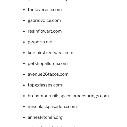
theloverose.com
gabriovoice.com
resinflowart.com
p-sports.net
korsairstreetwear.com
petshopallston.com
avenue26tacos.com
topgglasses.com
broadmoornailsspacoloradosprings.com
missblackpasadena.com
anneskitchen.org