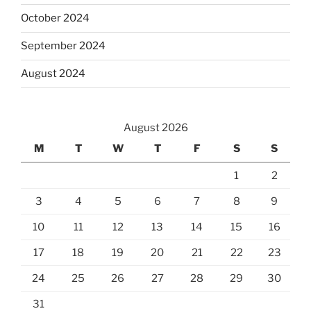
October 2024
September 2024
August 2024
August 2026
M
T
W
T
F
S
S
1
2
3
4
5
6
7
8
9
10
11
12
13
14
15
16
17
18
19
20
21
22
23
24
25
26
27
28
29
30
31