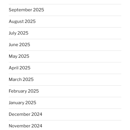
September 2025
August 2025
July 2025
June 2025
May 2025
April 2025
March 2025
February 2025
January 2025
December 2024
November 2024