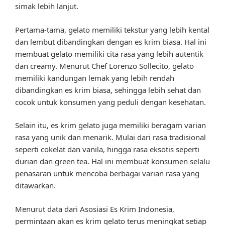
simak lebih lanjut.
Pertama-tama, gelato memiliki tekstur yang lebih kental
dan lembut dibandingkan dengan es krim biasa. Hal ini
membuat gelato memiliki cita rasa yang lebih autentik
dan creamy. Menurut Chef Lorenzo Sollecito, gelato
memiliki kandungan lemak yang lebih rendah
dibandingkan es krim biasa, sehingga lebih sehat dan
cocok untuk konsumen yang peduli dengan kesehatan.
Selain itu, es krim gelato juga memiliki beragam varian
rasa yang unik dan menarik. Mulai dari rasa tradisional
seperti cokelat dan vanila, hingga rasa eksotis seperti
durian dan green tea. Hal ini membuat konsumen selalu
penasaran untuk mencoba berbagai varian rasa yang
ditawarkan.
Menurut data dari Asosiasi Es Krim Indonesia,
permintaan akan es krim gelato terus meningkat setiap