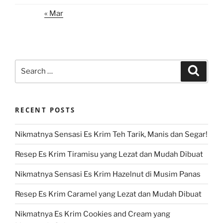
« Mar
Search
Search
for:
RECENT POSTS
Nikmatnya Sensasi Es Krim Teh Tarik, Manis dan Segar!
Resep Es Krim Tiramisu yang Lezat dan Mudah Dibuat
Nikmatnya Sensasi Es Krim Hazelnut di Musim Panas
Resep Es Krim Caramel yang Lezat dan Mudah Dibuat
Nikmatnya Es Krim Cookies and Cream yang