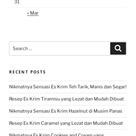
31
« Mar
Search
Search
for:
RECENT POSTS
Nikmatnya Sensasi Es Krim Teh Tarik, Manis dan Segar!
Resep Es Krim Tiramisu yang Lezat dan Mudah Dibuat
Nikmatnya Sensasi Es Krim Hazelnut di Musim Panas
Resep Es Krim Caramel yang Lezat dan Mudah Dibuat
Nikmatnya Es Krim Cookies and Cream yang