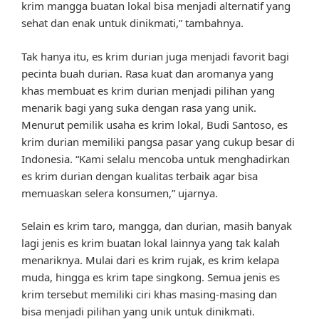
krim mangga buatan lokal bisa menjadi alternatif yang
sehat dan enak untuk dinikmati,” tambahnya.
Tak hanya itu, es krim durian juga menjadi favorit bagi
pecinta buah durian. Rasa kuat dan aromanya yang
khas membuat es krim durian menjadi pilihan yang
menarik bagi yang suka dengan rasa yang unik.
Menurut pemilik usaha es krim lokal, Budi Santoso, es
krim durian memiliki pangsa pasar yang cukup besar di
Indonesia. “Kami selalu mencoba untuk menghadirkan
es krim durian dengan kualitas terbaik agar bisa
memuaskan selera konsumen,” ujarnya.
Selain es krim taro, mangga, dan durian, masih banyak
lagi jenis es krim buatan lokal lainnya yang tak kalah
menariknya. Mulai dari es krim rujak, es krim kelapa
muda, hingga es krim tape singkong. Semua jenis es
krim tersebut memiliki ciri khas masing-masing dan
bisa menjadi pilihan yang unik untuk dinikmati.