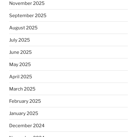
November 2025
September 2025
August 2025
July 2025
June 2025
May 2025
April 2025
March 2025
February 2025
January 2025
December 2024