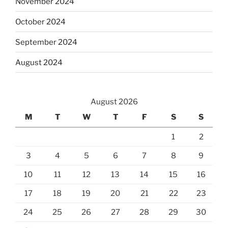
November 2024
October 2024
September 2024
August 2024
August 2026
M
T
W
T
F
S
S
1
2
3
4
5
6
7
8
9
10
11
12
13
14
15
16
17
18
19
20
21
22
23
24
25
26
27
28
29
30