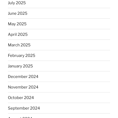
July 2025
June 2025
May 2025
April 2025
March 2025
February 2025
January 2025
December 2024
November 2024
October 2024
September 2024