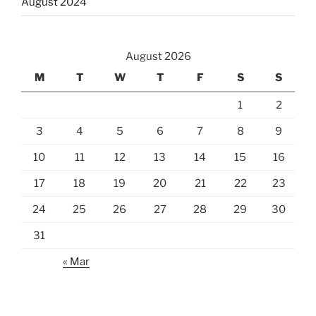
August 2024
August 2026
M
T
W
T
F
S
S
1
2
3
4
5
6
7
8
9
10
11
12
13
14
15
16
17
18
19
20
21
22
23
24
25
26
27
28
29
30
31
« Mar