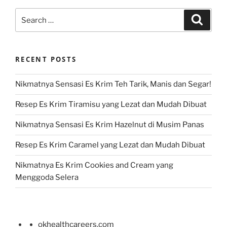
Search
Search
for:
RECENT POSTS
Nikmatnya Sensasi Es Krim Teh Tarik, Manis dan Segar!
Resep Es Krim Tiramisu yang Lezat dan Mudah Dibuat
Nikmatnya Sensasi Es Krim Hazelnut di Musim Panas
Resep Es Krim Caramel yang Lezat dan Mudah Dibuat
Nikmatnya Es Krim Cookies and Cream yang
Menggoda Selera
okhealthcareers.com