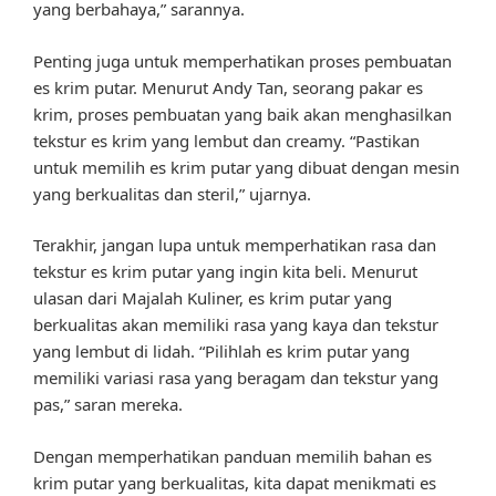
yang berbahaya,” sarannya.
Penting juga untuk memperhatikan proses pembuatan
es krim putar. Menurut Andy Tan, seorang pakar es
krim, proses pembuatan yang baik akan menghasilkan
tekstur es krim yang lembut dan creamy. “Pastikan
untuk memilih es krim putar yang dibuat dengan mesin
yang berkualitas dan steril,” ujarnya.
Terakhir, jangan lupa untuk memperhatikan rasa dan
tekstur es krim putar yang ingin kita beli. Menurut
ulasan dari Majalah Kuliner, es krim putar yang
berkualitas akan memiliki rasa yang kaya dan tekstur
yang lembut di lidah. “Pilihlah es krim putar yang
memiliki variasi rasa yang beragam dan tekstur yang
pas,” saran mereka.
Dengan memperhatikan panduan memilih bahan es
krim putar yang berkualitas, kita dapat menikmati es