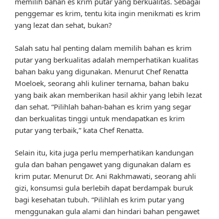
memilih bahan es krim putar yang berkualitas. Sebagai
penggemar es krim, tentu kita ingin menikmati es krim
yang lezat dan sehat, bukan?
Salah satu hal penting dalam memilih bahan es krim
putar yang berkualitas adalah memperhatikan kualitas
bahan baku yang digunakan. Menurut Chef Renatta
Moeloek, seorang ahli kuliner ternama, bahan baku
yang baik akan memberikan hasil akhir yang lebih lezat
dan sehat. “Pilihlah bahan-bahan es krim yang segar
dan berkualitas tinggi untuk mendapatkan es krim
putar yang terbaik,” kata Chef Renatta.
Selain itu, kita juga perlu memperhatikan kandungan
gula dan bahan pengawet yang digunakan dalam es
krim putar. Menurut Dr. Ani Rakhmawati, seorang ahli
gizi, konsumsi gula berlebih dapat berdampak buruk
bagi kesehatan tubuh. “Pilihlah es krim putar yang
menggunakan gula alami dan hindari bahan pengawet