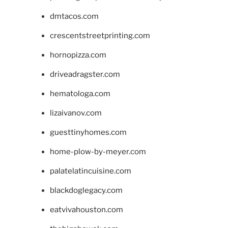
dmtacos.com
crescentstreetprinting.com
hornopizza.com
driveadragster.com
hematologa.com
lizaivanov.com
guesttinyhomes.com
home-plow-by-meyer.com
palatelatincuisine.com
blackdoglegacy.com
eatvivahouston.com