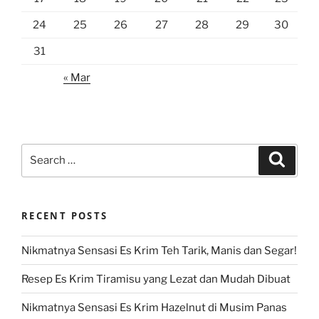
24
25
26
27
28
29
30
31
« Mar
Search
Search
for:
RECENT POSTS
Nikmatnya Sensasi Es Krim Teh Tarik, Manis dan Segar!
Resep Es Krim Tiramisu yang Lezat dan Mudah Dibuat
Nikmatnya Sensasi Es Krim Hazelnut di Musim Panas