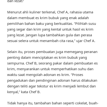
dan lezat?
Menurut ahli kuliner terkenal, Chef A, rahasia utama
dalam membuat es krim bubuk yang enak adalah
pemilihan bahan baku yang berkualitas. “Pilihlah susu
yang segar dan krim yang kental untuk hasil es krim
yang lezat. Jangan lupa tambahkan gula dan perasa
sesuai selera untuk menambah cita rasa,” ujar Chef A.
Selain itu, proses pembuatan juga memegang peranan
penting dalam menciptakan es krim bubuk yang
sempurna. Chef B, seorang pakar dalam pembuatan es
krim, menyarankan untuk memperhatikan suhu dan
waktu saat mengolah adonan es krim. “Proses
pengadukan dan pendinginan adonan harus dilakukan
dengan teliti agar tekstur es krim menjadi lembut dan
kenyal,” kata Chef B.
Tidak hanya itu, tambahan bahan seperti cokelat, buah-