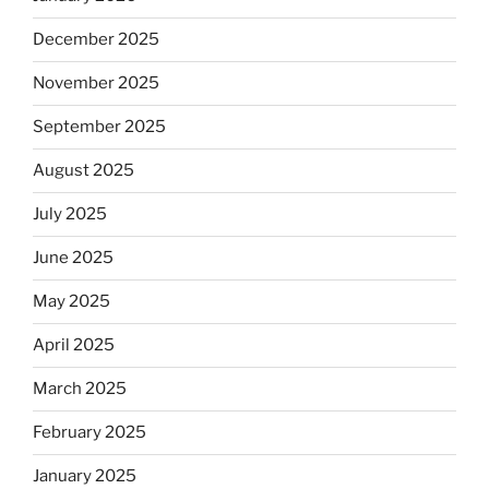
December 2025
November 2025
September 2025
August 2025
July 2025
June 2025
May 2025
April 2025
March 2025
February 2025
January 2025