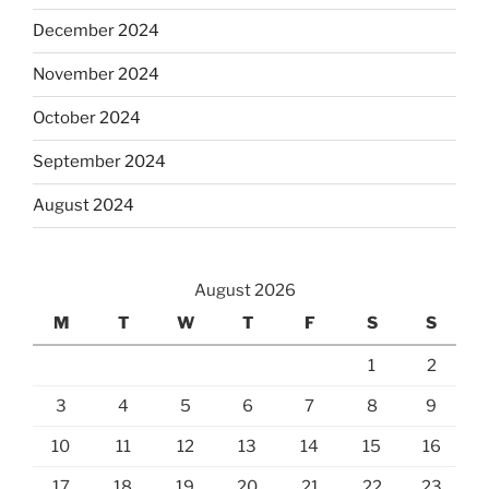
December 2024
November 2024
October 2024
September 2024
August 2024
August 2026
M
T
W
T
F
S
S
1
2
3
4
5
6
7
8
9
10
11
12
13
14
15
16
17
18
19
20
21
22
23