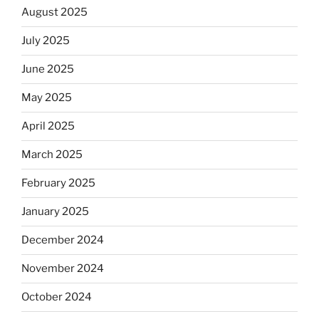
August 2025
July 2025
June 2025
May 2025
April 2025
March 2025
February 2025
January 2025
December 2024
November 2024
October 2024