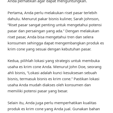
Anda perhatikan agar dapat menguntungkan.
Pertama, Anda perlu melakukan riset pasar terlebih
dahulu. Menurut pakar bisnis kuliner, Sarah Johnson,
“Riset pasar sangat penting untuk mengetahui potensi
pasar dan persaingan yang ada.” Dengan melakukan
riset pasar, Anda bisa mengetahui tren dan selera
konsumen sehingga dapat mengembangkan produk es
krim cone yang sesuai dengan kebutuhan pasar.
Kedua, pilihlah lokasi yang strategis untuk membuka
usaha es krim cone Anda. Menurut John Doe, seorang
ahli bisnis, “Lokasi adalah kunci kesuksesan sebuah
bisnis, termasuk bisnis es krim cone.” Pastikan lokasi
usaha Anda mudah diakses oleh konsumen dan
memiliki potensi pasar yang besar.
Selain itu, Anda juga perlu memperhatikan kualitas
produk es krim cone yang Anda jual. Gunakan bahan