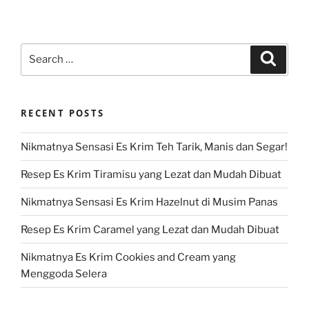
Search
Search
for:
RECENT POSTS
Nikmatnya Sensasi Es Krim Teh Tarik, Manis dan Segar!
Resep Es Krim Tiramisu yang Lezat dan Mudah Dibuat
Nikmatnya Sensasi Es Krim Hazelnut di Musim Panas
Resep Es Krim Caramel yang Lezat dan Mudah Dibuat
Nikmatnya Es Krim Cookies and Cream yang
Menggoda Selera