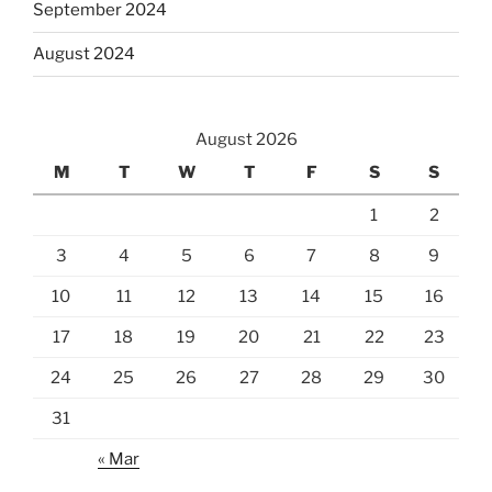
September 2024
August 2024
August 2026
M
T
W
T
F
S
S
1
2
3
4
5
6
7
8
9
10
11
12
13
14
15
16
17
18
19
20
21
22
23
24
25
26
27
28
29
30
31
« Mar