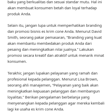
baku yang berkualitas dan sesuai standar mutu. Hal ini
akan membuat konsumen betah dan loyal terhadap
produk Anda.
Selain itu, jangan lupa untuk memperhatikan branding
dan promosi bisnis es krim cone Anda. Menurut David
Smith, seorang pakar pemasaran, “Branding yang kuat
akan membantu membedakan produk Anda dari
pesaing dan meningkatkan nilai jualnya.” Lakukan
promosi secara kreatif dan atraktif untuk menarik minat
konsumen.
Terakhir, jangan lupakan pelayanan yang ramah dan
profesional kepada pelanggan. Menurut Lisa Brown,
seorang ahli manajemen, “Pelayanan yang baik akan
meningkatkan kepuasan pelanggan dan membangun
loyalitas.” Berikan pengalaman berbelanja yang
menyenangkan kepada pelanggan agar mereka kembali
lagi ke usaha es krim cone Anda.