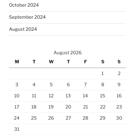
October 2024
September 2024
August 2024
August 2026
M
T
W
T
F
S
S
1
2
3
4
5
6
7
8
9
10
11
12
13
14
15
16
17
18
19
20
21
22
23
24
25
26
27
28
29
30
31