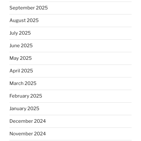
September 2025
August 2025
July 2025
June 2025
May 2025
April 2025
March 2025
February 2025
January 2025
December 2024
November 2024