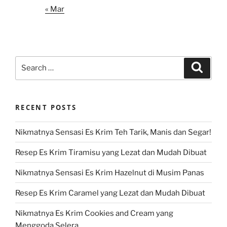
« Mar
Search
Search
for:
RECENT POSTS
Nikmatnya Sensasi Es Krim Teh Tarik, Manis dan Segar!
Resep Es Krim Tiramisu yang Lezat dan Mudah Dibuat
Nikmatnya Sensasi Es Krim Hazelnut di Musim Panas
Resep Es Krim Caramel yang Lezat dan Mudah Dibuat
Nikmatnya Es Krim Cookies and Cream yang
Menggoda Selera