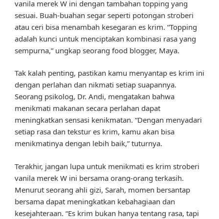
vanila merek W ini dengan tambahan topping yang
sesuai. Buah-buahan segar seperti potongan stroberi
atau ceri bisa menambah kesegaran es krim. “Topping
adalah kunci untuk menciptakan kombinasi rasa yang
sempurna,” ungkap seorang food blogger, Maya.
Tak kalah penting, pastikan kamu menyantap es krim ini
dengan perlahan dan nikmati setiap suapannya.
Seorang psikolog, Dr. Andi, mengatakan bahwa
menikmati makanan secara perlahan dapat
meningkatkan sensasi kenikmatan. “Dengan menyadari
setiap rasa dan tekstur es krim, kamu akan bisa
menikmatinya dengan lebih baik,” tuturnya.
Terakhir, jangan lupa untuk menikmati es krim stroberi
vanila merek W ini bersama orang-orang terkasih.
Menurut seorang ahli gizi, Sarah, momen bersantap
bersama dapat meningkatkan kebahagiaan dan
kesejahteraan. “Es krim bukan hanya tentang rasa, tapi