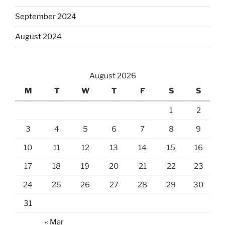
September 2024
August 2024
August 2026
M
T
W
T
F
S
S
1
2
3
4
5
6
7
8
9
10
11
12
13
14
15
16
17
18
19
20
21
22
23
24
25
26
27
28
29
30
31
« Mar