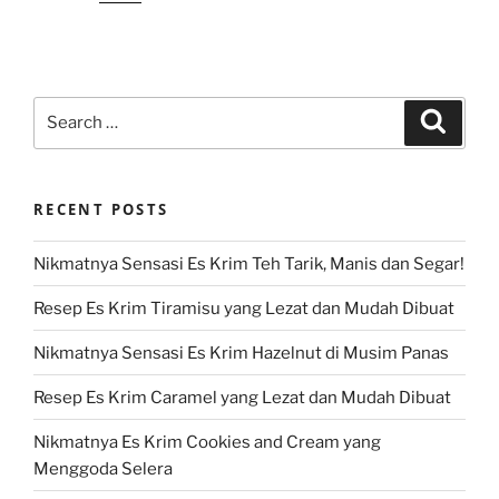
Search
Search
for:
RECENT POSTS
Nikmatnya Sensasi Es Krim Teh Tarik, Manis dan Segar!
Resep Es Krim Tiramisu yang Lezat dan Mudah Dibuat
Nikmatnya Sensasi Es Krim Hazelnut di Musim Panas
Resep Es Krim Caramel yang Lezat dan Mudah Dibuat
Nikmatnya Es Krim Cookies and Cream yang
Menggoda Selera