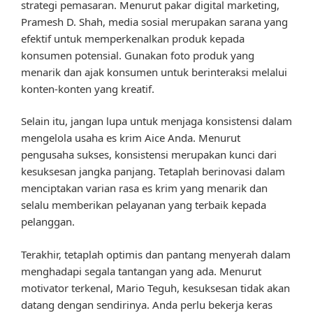
strategi pemasaran. Menurut pakar digital marketing,
Pramesh D. Shah, media sosial merupakan sarana yang
efektif untuk memperkenalkan produk kepada
konsumen potensial. Gunakan foto produk yang
menarik dan ajak konsumen untuk berinteraksi melalui
konten-konten yang kreatif.
Selain itu, jangan lupa untuk menjaga konsistensi dalam
mengelola usaha es krim Aice Anda. Menurut
pengusaha sukses, konsistensi merupakan kunci dari
kesuksesan jangka panjang. Tetaplah berinovasi dalam
menciptakan varian rasa es krim yang menarik dan
selalu memberikan pelayanan yang terbaik kepada
pelanggan.
Terakhir, tetaplah optimis dan pantang menyerah dalam
menghadapi segala tantangan yang ada. Menurut
motivator terkenal, Mario Teguh, kesuksesan tidak akan
datang dengan sendirinya. Anda perlu bekerja keras