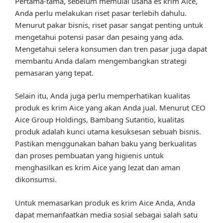
Pertama-tama, sebelum memulai usaha es krim Aice,
Anda perlu melakukan riset pasar terlebih dahulu.
Menurut pakar bisnis, riset pasar sangat penting untuk
mengetahui potensi pasar dan pesaing yang ada.
Mengetahui selera konsumen dan tren pasar juga dapat
membantu Anda dalam mengembangkan strategi
pemasaran yang tepat.
Selain itu, Anda juga perlu memperhatikan kualitas
produk es krim Aice yang akan Anda jual. Menurut CEO
Aice Group Holdings, Bambang Sutantio, kualitas
produk adalah kunci utama kesuksesan sebuah bisnis.
Pastikan menggunakan bahan baku yang berkualitas
dan proses pembuatan yang higienis untuk
menghasilkan es krim Aice yang lezat dan aman
dikonsumsi.
Untuk memasarkan produk es krim Aice Anda, Anda
dapat memanfaatkan media sosial sebagai salah satu