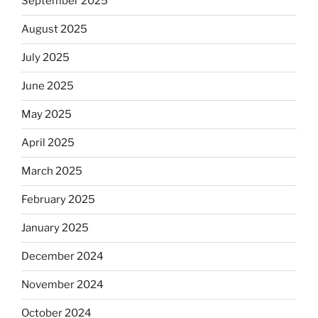
September 2025
August 2025
July 2025
June 2025
May 2025
April 2025
March 2025
February 2025
January 2025
December 2024
November 2024
October 2024