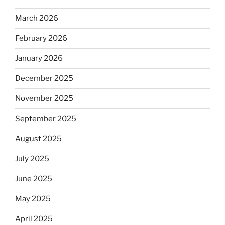
March 2026
February 2026
January 2026
December 2025
November 2025
September 2025
August 2025
July 2025
June 2025
May 2025
April 2025