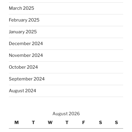
March 2025
February 2025
January 2025
December 2024
November 2024
October 2024
September 2024
August 2024
August 2026
M
T
W
T
F
S
S