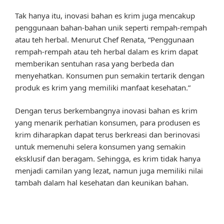
Tak hanya itu, inovasi bahan es krim juga mencakup
penggunaan bahan-bahan unik seperti rempah-rempah
atau teh herbal. Menurut Chef Renata, “Penggunaan
rempah-rempah atau teh herbal dalam es krim dapat
memberikan sentuhan rasa yang berbeda dan
menyehatkan. Konsumen pun semakin tertarik dengan
produk es krim yang memiliki manfaat kesehatan.”
Dengan terus berkembangnya inovasi bahan es krim
yang menarik perhatian konsumen, para produsen es
krim diharapkan dapat terus berkreasi dan berinovasi
untuk memenuhi selera konsumen yang semakin
eksklusif dan beragam. Sehingga, es krim tidak hanya
menjadi camilan yang lezat, namun juga memiliki nilai
tambah dalam hal kesehatan dan keunikan bahan.