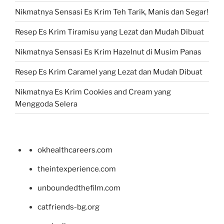
Nikmatnya Sensasi Es Krim Teh Tarik, Manis dan Segar!
Resep Es Krim Tiramisu yang Lezat dan Mudah Dibuat
Nikmatnya Sensasi Es Krim Hazelnut di Musim Panas
Resep Es Krim Caramel yang Lezat dan Mudah Dibuat
Nikmatnya Es Krim Cookies and Cream yang
Menggoda Selera
okhealthcareers.com
theintexperience.com
unboundedthefilm.com
catfriends-bg.org