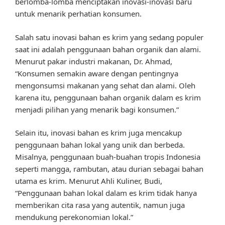
berlomba-lomba menciptakan inovasi-inovasi baru
untuk menarik perhatian konsumen.
Salah satu inovasi bahan es krim yang sedang populer
saat ini adalah penggunaan bahan organik dan alami.
Menurut pakar industri makanan, Dr. Ahmad,
“Konsumen semakin aware dengan pentingnya
mengonsumsi makanan yang sehat dan alami. Oleh
karena itu, penggunaan bahan organik dalam es krim
menjadi pilihan yang menarik bagi konsumen.”
Selain itu, inovasi bahan es krim juga mencakup
penggunaan bahan lokal yang unik dan berbeda.
Misalnya, penggunaan buah-buahan tropis Indonesia
seperti mangga, rambutan, atau durian sebagai bahan
utama es krim. Menurut Ahli Kuliner, Budi,
“Penggunaan bahan lokal dalam es krim tidak hanya
memberikan cita rasa yang autentik, namun juga
mendukung perekonomian lokal.”