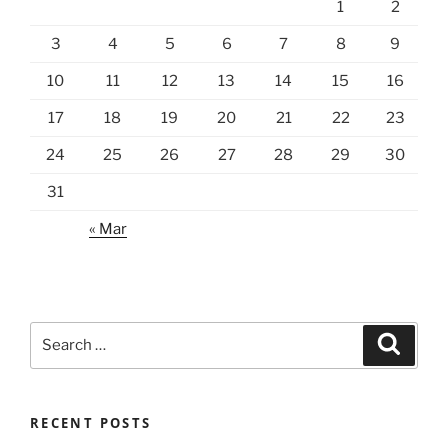
1
2
3
4
5
6
7
8
9
10
11
12
13
14
15
16
17
18
19
20
21
22
23
24
25
26
27
28
29
30
31
« Mar
Search
Search
for:
RECENT POSTS