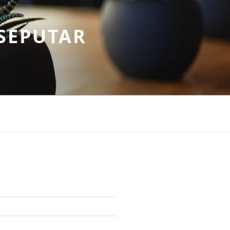
SEPUTAR