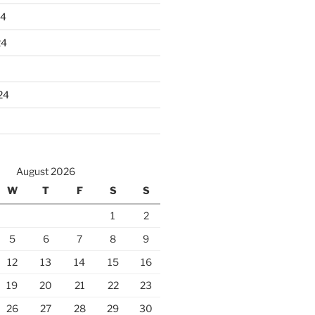
24
24
24
August 2026
W
T
F
S
S
1
2
5
6
7
8
9
12
13
14
15
16
19
20
21
22
23
26
27
28
29
30