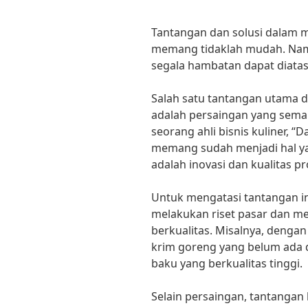
Tantangan dan solusi dalam 
memang tidaklah mudah. Namu
segala hambatan dapat diatas
Salah satu tantangan utama 
adalah persaingan yang sema
seorang ahli bisnis kuliner, 
memang sudah menjadi hal y
adalah inovasi dan kualitas p
Untuk mengatasi tantangan in
melakukan riset pasar dan 
berkualitas. Misalnya, denga
krim goreng yang belum ada
baku yang berkualitas tinggi.
Selain persaingan, tantangan 