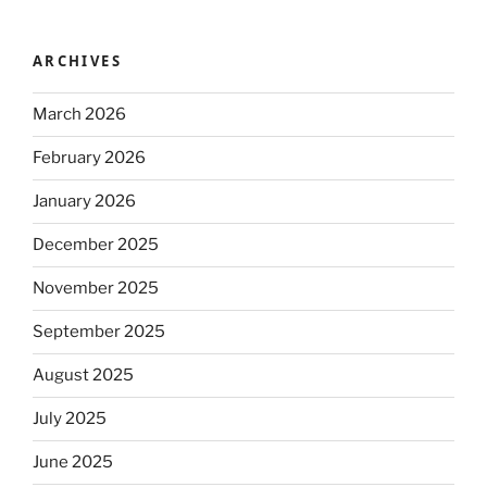
ARCHIVES
March 2026
February 2026
January 2026
December 2025
November 2025
September 2025
August 2025
July 2025
June 2025