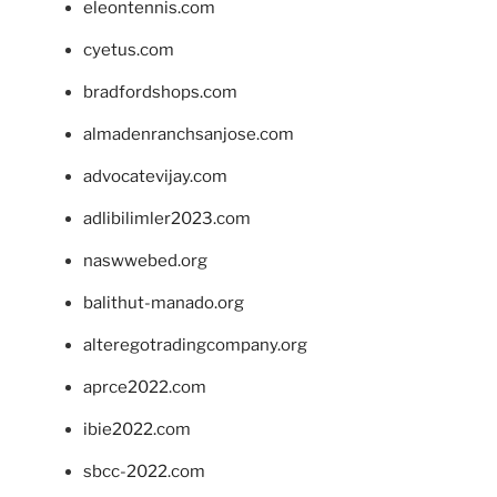
eleontennis.com
cyetus.com
bradfordshops.com
almadenranchsanjose.com
advocatevijay.com
adlibilimler2023.com
naswwebed.org
balithut-manado.org
alteregotradingcompany.org
aprce2022.com
ibie2022.com
sbcc-2022.com