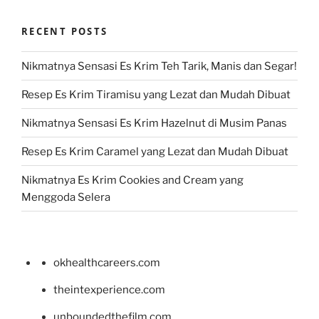
RECENT POSTS
Nikmatnya Sensasi Es Krim Teh Tarik, Manis dan Segar!
Resep Es Krim Tiramisu yang Lezat dan Mudah Dibuat
Nikmatnya Sensasi Es Krim Hazelnut di Musim Panas
Resep Es Krim Caramel yang Lezat dan Mudah Dibuat
Nikmatnya Es Krim Cookies and Cream yang
Menggoda Selera
okhealthcareers.com
theintexperience.com
unboundedthefilm.com