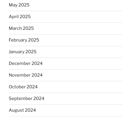
May 2025
April 2025
March 2025
February 2025
January 2025
December 2024
November 2024
October 2024
September 2024
August 2024