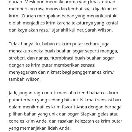
durian. Meskipun memiliki aroma yang khas, durian
memberikan rasa manis dan lembut saat dijadikan es
krim. “Durian merupakan bahan yang menarik untuk
diolah menjadi es krim karena teksturnya yang kental
dan kaya akan rasa,” ujar ahli kuliner, Sarah Wilson.
Tidak hanya itu, bahan es krim putar terbaru juga
mencakup aneka buah-buahan segar seperti mangga,
stroberi, dan nanas. “Kombinasi buah-buahan segar
dengan es krim putar memberikan sensasi
menyegarkan dan nikmat bagi penggemar es krim,”
tambah Wilson.
Jadi, jangan ragu untuk mencoba trend bahan es krim
putar terbaru yang sedang hits ini. Nikmati sensasi baru
dalam menikmati es krim favorit Anda dengan berbagai
pilihan bahan yang unik dan segar. Siapkan gelas atau
cone es krim Anda, dan rasakan kelezatan es krim putar
yang memanjakan lidah Anda!