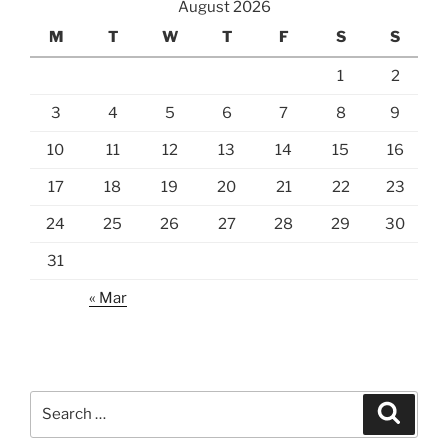
August 2026
M
T
W
T
F
S
S
1
2
3
4
5
6
7
8
9
10
11
12
13
14
15
16
17
18
19
20
21
22
23
24
25
26
27
28
29
30
31
« Mar
Search
Search
for: