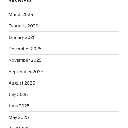
ARCHIVES
March 2026
February 2026
January 2026
December 2025
November 2025
September 2025
August 2025
July 2025
June 2025
May 2025