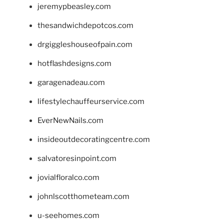
jeremypbeasley.com
thesandwichdepotcos.com
drgiggleshouseofpain.com
hotflashdesigns.com
garagenadeau.com
lifestylechauffeurservice.com
EverNewNails.com
insideoutdecoratingcentre.com
salvatoresinpoint.com
jovialfloralco.com
johnlscotthometeam.com
u-seehomes.com