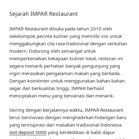
Sejarah IMPAR Restaurant
IMPAR Restaurant dibuka pada tahun 2010 oleh
sekelompok pecinta kuliner yang memiliki visi untuk
menggabungkan cita rasa tradisional dengan sentuhan
modern. Didorong oleh semangat untuk
memperkenalkan kekayaan kuliner lokal, restoran ini
segera menarik perhatian banyak pengunjung yang
ingin merasakan pengalaman makan yang berbeda.
Dengan komitmen untuk menggunakan bahan-bahan
segar dan berkualitas tinggi, IMPAR berhasil
menciptakan menu yang bervariasi dan menarik.
Seiring dengan berjalannya waktu, IMPAR Restaurant
terus berinovasi dengan menghadirkan hidangan baru
yang terinspirasi dari masakan tradisional Indonesia.
slot deposit 5000
yang berdedikasi di balik dapur