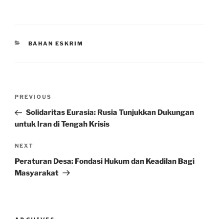
CATEGORIES
BAHAN ESKRIM
Post
Previous
PREVIOUS
navigation
Post
Solidaritas Eurasia: Rusia Tunjukkan Dukungan
untuk Iran di Tengah Krisis
Next
NEXT
Post
Peraturan Desa: Fondasi Hukum dan Keadilan Bagi
Masyarakat