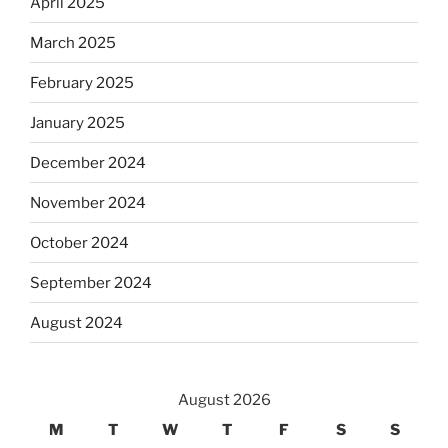
April 2025
March 2025
February 2025
January 2025
December 2024
November 2024
October 2024
September 2024
August 2024
August 2026
M
T
W
T
F
S
S