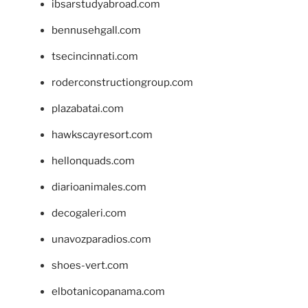
ibsarstudyabroad.com
bennusehgall.com
tsecincinnati.com
roderconstructiongroup.com
plazabatai.com
hawkscayresort.com
hellonquads.com
diarioanimales.com
decogaleri.com
unavozparadios.com
shoes-vert.com
elbotanicopanama.com