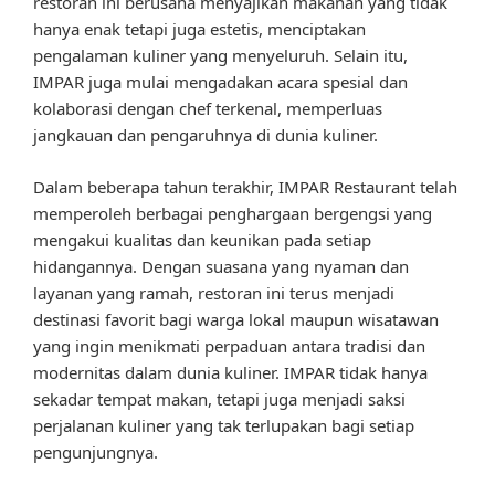
restoran ini berusaha menyajikan makanan yang tidak
hanya enak tetapi juga estetis, menciptakan
pengalaman kuliner yang menyeluruh. Selain itu,
IMPAR juga mulai mengadakan acara spesial dan
kolaborasi dengan chef terkenal, memperluas
jangkauan dan pengaruhnya di dunia kuliner.
Dalam beberapa tahun terakhir, IMPAR Restaurant telah
memperoleh berbagai penghargaan bergengsi yang
mengakui kualitas dan keunikan pada setiap
hidangannya. Dengan suasana yang nyaman dan
layanan yang ramah, restoran ini terus menjadi
destinasi favorit bagi warga lokal maupun wisatawan
yang ingin menikmati perpaduan antara tradisi dan
modernitas dalam dunia kuliner. IMPAR tidak hanya
sekadar tempat makan, tetapi juga menjadi saksi
perjalanan kuliner yang tak terlupakan bagi setiap
pengunjungnya.