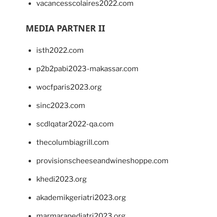
vacancesscolaires2022.com
MEDIA PARTNER II
isth2022.com
p2b2pabi2023-makassar.com
wocfparis2023.org
sinc2023.com
scdlqatar2022-qa.com
thecolumbiagrill.com
provisionscheeseandwineshoppe.com
khedi2023.org
akademikgeriatri2023.org
marmarapediatri2023.org