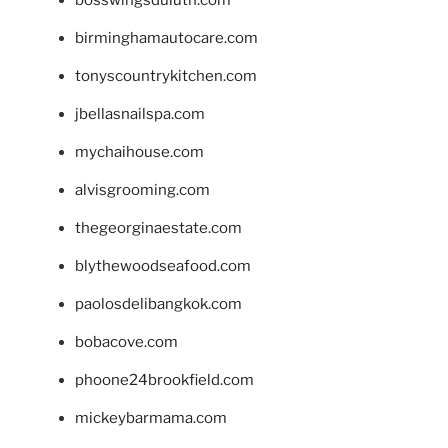
birminghamautocare.com
tonyscountrykitchen.com
jbellasnailspa.com
mychaihouse.com
alvisgrooming.com
thegeorginaestate.com
blythewoodseafood.com
paolosdelibangkok.com
bobacove.com
phoone24brookfield.com
mickeybarmama.com