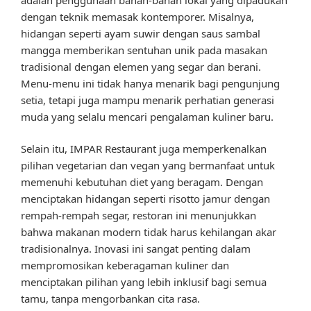
dengan teknik memasak kontemporer. Misalnya,
hidangan seperti ayam suwir dengan saus sambal
mangga memberikan sentuhan unik pada masakan
tradisional dengan elemen yang segar dan berani.
Menu-menu ini tidak hanya menarik bagi pengunjung
setia, tetapi juga mampu menarik perhatian generasi
muda yang selalu mencari pengalaman kuliner baru.
Selain itu, IMPAR Restaurant juga memperkenalkan
pilihan vegetarian dan vegan yang bermanfaat untuk
memenuhi kebutuhan diet yang beragam. Dengan
menciptakan hidangan seperti risotto jamur dengan
rempah-rempah segar, restoran ini menunjukkan
bahwa makanan modern tidak harus kehilangan akar
tradisionalnya. Inovasi ini sangat penting dalam
mempromosikan keberagaman kuliner dan
menciptakan pilihan yang lebih inklusif bagi semua
tamu, tanpa mengorbankan cita rasa.