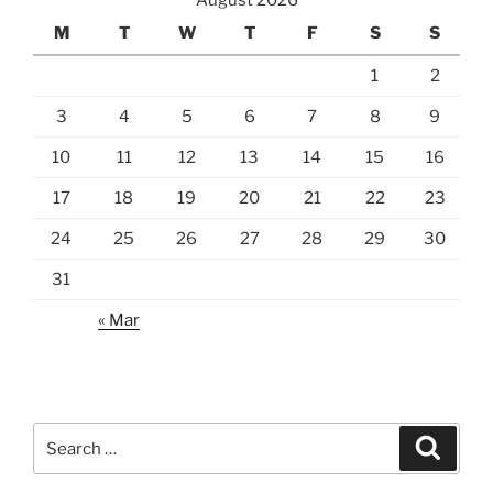
August 2026
M
T
W
T
F
S
S
1
2
3
4
5
6
7
8
9
10
11
12
13
14
15
16
17
18
19
20
21
22
23
24
25
26
27
28
29
30
31
« Mar
Search
Search
for: