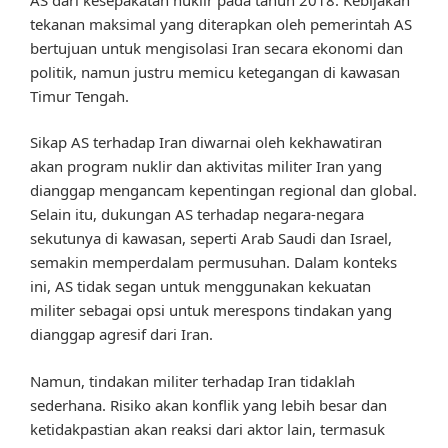
tekanan maksimal yang diterapkan oleh pemerintah AS
bertujuan untuk mengisolasi Iran secara ekonomi dan
politik, namun justru memicu ketegangan di kawasan
Timur Tengah.
Sikap AS terhadap Iran diwarnai oleh kekhawatiran
akan program nuklir dan aktivitas militer Iran yang
dianggap mengancam kepentingan regional dan global.
Selain itu, dukungan AS terhadap negara-negara
sekutunya di kawasan, seperti Arab Saudi dan Israel,
semakin memperdalam permusuhan. Dalam konteks
ini, AS tidak segan untuk menggunakan kekuatan
militer sebagai opsi untuk merespons tindakan yang
dianggap agresif dari Iran.
Namun, tindakan militer terhadap Iran tidaklah
sederhana. Risiko akan konflik yang lebih besar dan
ketidakpastian akan reaksi dari aktor lain, termasuk