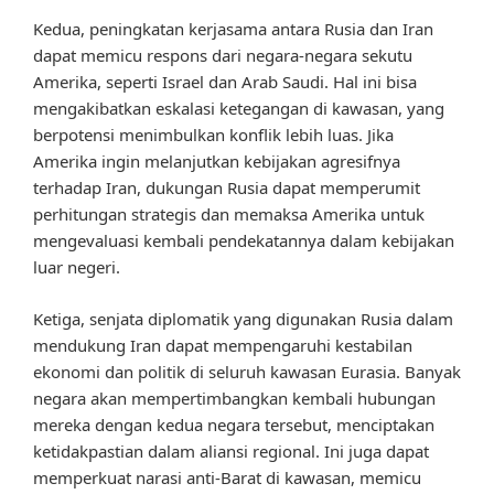
Kedua, peningkatan kerjasama antara Rusia dan Iran
dapat memicu respons dari negara-negara sekutu
Amerika, seperti Israel dan Arab Saudi. Hal ini bisa
mengakibatkan eskalasi ketegangan di kawasan, yang
berpotensi menimbulkan konflik lebih luas. Jika
Amerika ingin melanjutkan kebijakan agresifnya
terhadap Iran, dukungan Rusia dapat memperumit
perhitungan strategis dan memaksa Amerika untuk
mengevaluasi kembali pendekatannya dalam kebijakan
luar negeri.
Ketiga, senjata diplomatik yang digunakan Rusia dalam
mendukung Iran dapat mempengaruhi kestabilan
ekonomi dan politik di seluruh kawasan Eurasia. Banyak
negara akan mempertimbangkan kembali hubungan
mereka dengan kedua negara tersebut, menciptakan
ketidakpastian dalam aliansi regional. Ini juga dapat
memperkuat narasi anti-Barat di kawasan, memicu