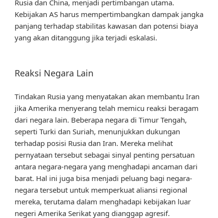
Rusia dan China, menjadi pertimbangan utama.
Kebijakan AS harus mempertimbangkan dampak jangka
panjang terhadap stabilitas kawasan dan potensi biaya
yang akan ditanggung jika terjadi eskalasi.
Reaksi Negara Lain
Tindakan Rusia yang menyatakan akan membantu Iran
jika Amerika menyerang telah memicu reaksi beragam
dari negara lain. Beberapa negara di Timur Tengah,
seperti Turki dan Suriah, menunjukkan dukungan
terhadap posisi Rusia dan Iran. Mereka melihat
pernyataan tersebut sebagai sinyal penting persatuan
antara negara-negara yang menghadapi ancaman dari
barat. Hal ini juga bisa menjadi peluang bagi negara-
negara tersebut untuk memperkuat aliansi regional
mereka, terutama dalam menghadapi kebijakan luar
negeri Amerika Serikat yang dianggap agresif.