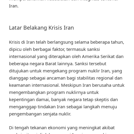
Iran.
Latar Belakang Krisis Iran
Krisis di Iran telah berlangsung selama beberapa tahun,
dipicu oleh berbagai faktor, termasuk sanksi
internasional yang diterapkan oleh Amerika Serikat dan
beberapa negara Barat lainnya. Sanksi tersebut
ditujukan untuk mengekang program nuklir Iran, yang
dianggap sebagai ancaman bagi stabilitas regional dan
keamanan internasional. Meskipun Iran berusaha untuk
mengembangkan program nuklirnya untuk
kepentingan damai, banyak negara tetap skeptis dan
menganggap tindakan Iran sebagai langkah menuju
pengembangan senjata nuklir.
Di tengah tekanan ekonomi yang meningkat akibat