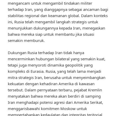
mengancam untuk mengambil tindakan militer
terhadap Iran, yang dianggapnya sebagai ancaman bagi
stabilitas regional dan keamanan global. Dalam konteks
ini, Rusia telah mengambil langkah strategis untuk
menunjukkan dukungannya kepada Iran, menegaskan
bahwa mereka siap untuk membantu jika situasi
semakin memburuk.
Dukungan Rusia terhadap Iran tidak hanya
mencerminkan hubungan bilateral yang semakin kuat,
tetapi juga menyoroti dinamika geopolitik yang
kompleks di Eurasia. Rusia, yang telah lama menjadi
mitra strategis Iran, berusaha untuk menyeimbangkan
kekuatan dengan kehadiran Amerika di kawasan
tersebut. Dalam pernyataan terbaru, pejabat Kremlin
menyatakan bahwa mereka akan berdiri di samping
Iran menghadapi potensi agresi dari Amerika Serikat,
menggarisbawahi komitmen Moskow untuk
mempertahankan kedaulatan dan integritas teritorial