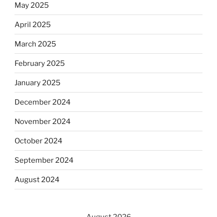
May 2025
April 2025
March 2025
February 2025
January 2025
December 2024
November 2024
October 2024
September 2024
August 2024