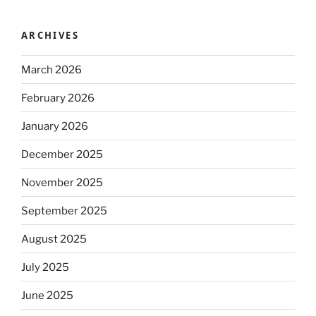
ARCHIVES
March 2026
February 2026
January 2026
December 2025
November 2025
September 2025
August 2025
July 2025
June 2025