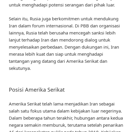
untuk menghadapi potensi serangan dari pihak luar.
Selain itu, Rusia juga berkomitmen untuk mendukung
Iran dalam forum internasional. Di PBB dan organisasi
lainnya, Rusia telah berusaha mencegah sanksi lebih
lanjut terhadap Iran dan mendorong dialog untuk
menyelesaikan perbedaan. Dengan dukungan ini, Iran
merasa lebih kuat dan siap untuk menghadapi
tantangan yang datang dari Amerika Serikat dan
sekutunya.
Posisi Amerika Serikat
Amerika Serikat telah lama menjadikan Iran sebagai
salah satu fokus utama dalam kebijakan luar negerinya.
Dalam beberapa tahun terakhir, hubungan antara kedua
negara semakin memburuk, terutama setelah penarikan
AS dari kesepakatan nuklir pada tahun 2018. Kebijakan