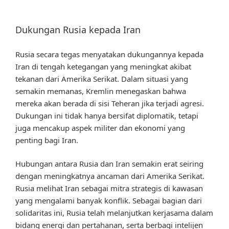
Dukungan Rusia kepada Iran
Rusia secara tegas menyatakan dukungannya kepada
Iran di tengah ketegangan yang meningkat akibat
tekanan dari Amerika Serikat. Dalam situasi yang
semakin memanas, Kremlin menegaskan bahwa
mereka akan berada di sisi Teheran jika terjadi agresi.
Dukungan ini tidak hanya bersifat diplomatik, tetapi
juga mencakup aspek militer dan ekonomi yang
penting bagi Iran.
Hubungan antara Rusia dan Iran semakin erat seiring
dengan meningkatnya ancaman dari Amerika Serikat.
Rusia melihat Iran sebagai mitra strategis di kawasan
yang mengalami banyak konflik. Sebagai bagian dari
solidaritas ini, Rusia telah melanjutkan kerjasama dalam
bidang energi dan pertahanan, serta berbagi intelijen