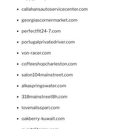
callahansautoservicecenter.com
georgiascornermarket.com
perfectfit24-7.com
portugalprivatedriver.com
von-racer.com
coffeeshopcharleston.com
salon104mainstreet.com
alkaspringswater.com
318mainstreet8h.com
lovenailsspari.com
oakberry-kuwait.com