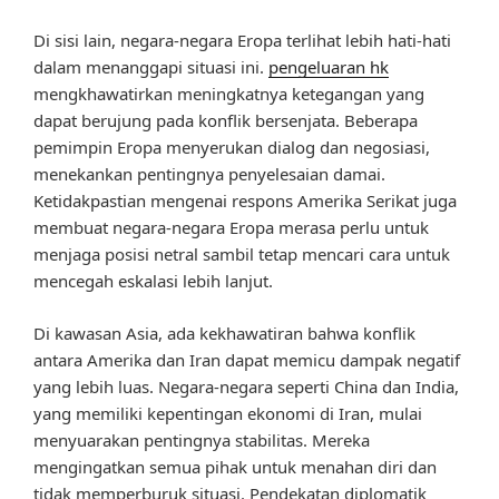
Di sisi lain, negara-negara Eropa terlihat lebih hati-hati
dalam menanggapi situasi ini.
pengeluaran hk
mengkhawatirkan meningkatnya ketegangan yang
dapat berujung pada konflik bersenjata. Beberapa
pemimpin Eropa menyerukan dialog dan negosiasi,
menekankan pentingnya penyelesaian damai.
Ketidakpastian mengenai respons Amerika Serikat juga
membuat negara-negara Eropa merasa perlu untuk
menjaga posisi netral sambil tetap mencari cara untuk
mencegah eskalasi lebih lanjut.
Di kawasan Asia, ada kekhawatiran bahwa konflik
antara Amerika dan Iran dapat memicu dampak negatif
yang lebih luas. Negara-negara seperti China dan India,
yang memiliki kepentingan ekonomi di Iran, mulai
menyuarakan pentingnya stabilitas. Mereka
mengingatkan semua pihak untuk menahan diri dan
tidak memperburuk situasi. Pendekatan diplomatik