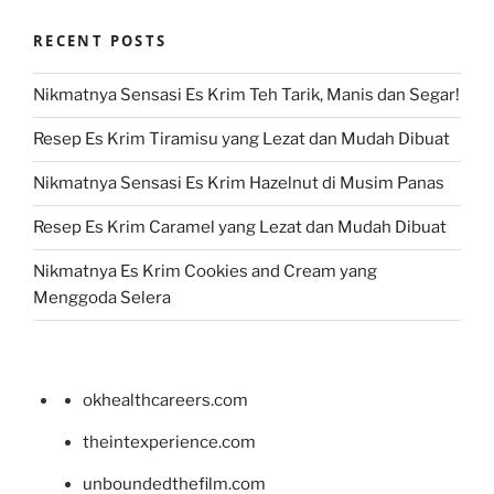
RECENT POSTS
Nikmatnya Sensasi Es Krim Teh Tarik, Manis dan Segar!
Resep Es Krim Tiramisu yang Lezat dan Mudah Dibuat
Nikmatnya Sensasi Es Krim Hazelnut di Musim Panas
Resep Es Krim Caramel yang Lezat dan Mudah Dibuat
Nikmatnya Es Krim Cookies and Cream yang
Menggoda Selera
okhealthcareers.com
theintexperience.com
unboundedthefilm.com