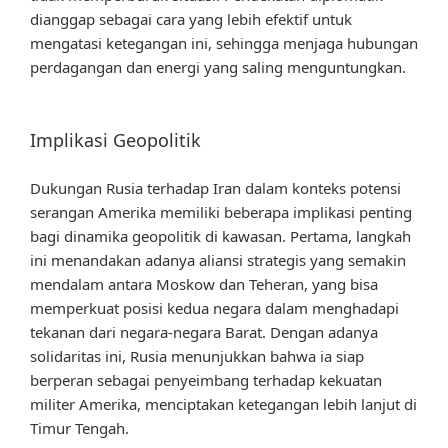
dianggap sebagai cara yang lebih efektif untuk
mengatasi ketegangan ini, sehingga menjaga hubungan
perdagangan dan energi yang saling menguntungkan.
Implikasi Geopolitik
Dukungan Rusia terhadap Iran dalam konteks potensi
serangan Amerika memiliki beberapa implikasi penting
bagi dinamika geopolitik di kawasan. Pertama, langkah
ini menandakan adanya aliansi strategis yang semakin
mendalam antara Moskow dan Teheran, yang bisa
memperkuat posisi kedua negara dalam menghadapi
tekanan dari negara-negara Barat. Dengan adanya
solidaritas ini, Rusia menunjukkan bahwa ia siap
berperan sebagai penyeimbang terhadap kekuatan
militer Amerika, menciptakan ketegangan lebih lanjut di
Timur Tengah.