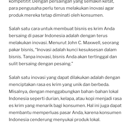
kompetitif. Dengan persaingan yang semakin ketat,
para pengusaha perlu terus melakukan inovasi agar
produk mereka tetap diminati oleh konsumen.
Salah satu cara untuk membuat bisnis es krim Anda
bersaing di pasar Indonesia adalah dengan terus
melakukan inovasi. Menurut John C. Maxwell, seorang
pakar bisnis, “Inovasi adalah kunci kesuksesan dalam
bisnis. Tanpa inovasi, bisnis Anda akan tertinggal dan
sulit bersaing dengan pesaing.”
Salah satu inovasi yang dapat dilakukan adalah dengan
menciptakan rasa es krim yang unik dan berbeda.
Misalnya, dengan menggabungkan bahan-bahan lokal
Indonesia seperti durian, kelapa, atau kopi menjadi rasa
es krim yang menarik bagi konsumen. Hal ini juga dapat
membantu memperluas pasar Anda, karena konsumen
Indonesia cenderung menyukai produk lokal.