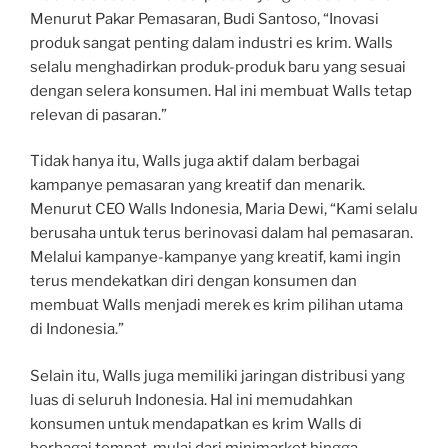
Menurut Pakar Pemasaran, Budi Santoso, “Inovasi
produk sangat penting dalam industri es krim. Walls
selalu menghadirkan produk-produk baru yang sesuai
dengan selera konsumen. Hal ini membuat Walls tetap
relevan di pasaran.”
Tidak hanya itu, Walls juga aktif dalam berbagai
kampanye pemasaran yang kreatif dan menarik.
Menurut CEO Walls Indonesia, Maria Dewi, “Kami selalu
berusaha untuk terus berinovasi dalam hal pemasaran.
Melalui kampanye-kampanye yang kreatif, kami ingin
terus mendekatkan diri dengan konsumen dan
membuat Walls menjadi merek es krim pilihan utama
di Indonesia.”
Selain itu, Walls juga memiliki jaringan distribusi yang
luas di seluruh Indonesia. Hal ini memudahkan
konsumen untuk mendapatkan es krim Walls di
berbagai tempat, mulai dari minimarket hingga