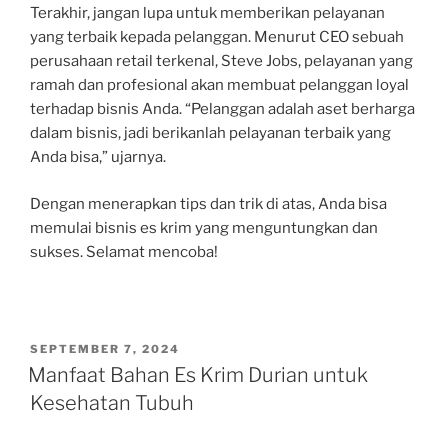
Terakhir, jangan lupa untuk memberikan pelayanan
yang terbaik kepada pelanggan. Menurut CEO sebuah
perusahaan retail terkenal, Steve Jobs, pelayanan yang
ramah dan profesional akan membuat pelanggan loyal
terhadap bisnis Anda. “Pelanggan adalah aset berharga
dalam bisnis, jadi berikanlah pelayanan terbaik yang
Anda bisa,” ujarnya.
Dengan menerapkan tips dan trik di atas, Anda bisa
memulai bisnis es krim yang menguntungkan dan
sukses. Selamat mencoba!
POSTED
SEPTEMBER 7, 2024
ON
Manfaat Bahan Es Krim Durian untuk
Kesehatan Tubuh