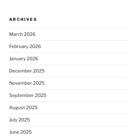
ARCHIVES
March 2026
February 2026
January 2026
December 2025
November 2025
September 2025
August 2025
July 2025
June 2025