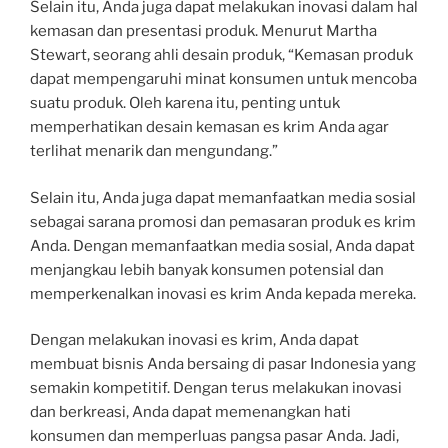
Selain itu, Anda juga dapat melakukan inovasi dalam hal
kemasan dan presentasi produk. Menurut Martha
Stewart, seorang ahli desain produk, “Kemasan produk
dapat mempengaruhi minat konsumen untuk mencoba
suatu produk. Oleh karena itu, penting untuk
memperhatikan desain kemasan es krim Anda agar
terlihat menarik dan mengundang.”
Selain itu, Anda juga dapat memanfaatkan media sosial
sebagai sarana promosi dan pemasaran produk es krim
Anda. Dengan memanfaatkan media sosial, Anda dapat
menjangkau lebih banyak konsumen potensial dan
memperkenalkan inovasi es krim Anda kepada mereka.
Dengan melakukan inovasi es krim, Anda dapat
membuat bisnis Anda bersaing di pasar Indonesia yang
semakin kompetitif. Dengan terus melakukan inovasi
dan berkreasi, Anda dapat memenangkan hati
konsumen dan memperluas pangsa pasar Anda. Jadi,