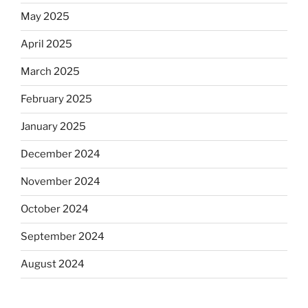
May 2025
April 2025
March 2025
February 2025
January 2025
December 2024
November 2024
October 2024
September 2024
August 2024