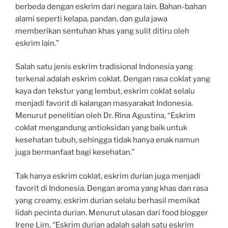
berbeda dengan eskrim dari negara lain. Bahan-bahan
alami seperti kelapa, pandan, dan gula jawa
memberikan sentuhan khas yang sulit ditiru oleh
eskrim lain.”
Salah satu jenis eskrim tradisional Indonesia yang
terkenal adalah eskrim coklat. Dengan rasa coklat yang
kaya dan tekstur yang lembut, eskrim coklat selalu
menjadi favorit di kalangan masyarakat Indonesia.
Menurut penelitian oleh Dr. Rina Agustina, “Eskrim
coklat mengandung antioksidan yang baik untuk
kesehatan tubuh, sehingga tidak hanya enak namun
juga bermanfaat bagi kesehatan.”
Tak hanya eskrim coklat, eskrim durian juga menjadi
favorit di Indonesia. Dengan aroma yang khas dan rasa
yang creamy, eskrim durian selalu berhasil memikat
lidah pecinta durian. Menurut ulasan dari food blogger
Irene Lim, “Eskrim durian adalah salah satu eskrim