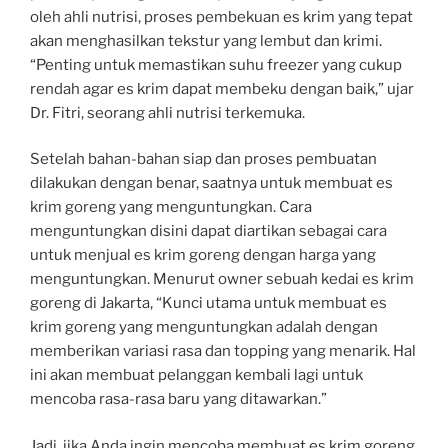
oleh ahli nutrisi, proses pembekuan es krim yang tepat
akan menghasilkan tekstur yang lembut dan krimi.
“Penting untuk memastikan suhu freezer yang cukup
rendah agar es krim dapat membeku dengan baik,” ujar
Dr. Fitri, seorang ahli nutrisi terkemuka.
Setelah bahan-bahan siap dan proses pembuatan
dilakukan dengan benar, saatnya untuk membuat es
krim goreng yang menguntungkan. Cara
menguntungkan disini dapat diartikan sebagai cara
untuk menjual es krim goreng dengan harga yang
menguntungkan. Menurut owner sebuah kedai es krim
goreng di Jakarta, “Kunci utama untuk membuat es
krim goreng yang menguntungkan adalah dengan
memberikan variasi rasa dan topping yang menarik. Hal
ini akan membuat pelanggan kembali lagi untuk
mencoba rasa-rasa baru yang ditawarkan.”
Jadi, jika Anda ingin mencoba membuat es krim goreng