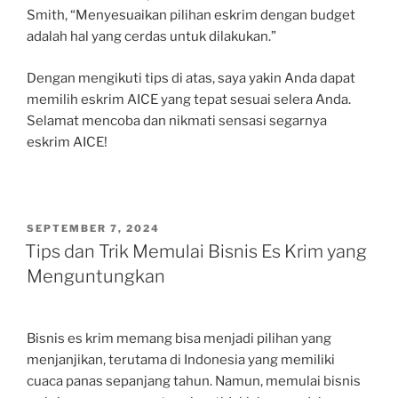
Smith, “Menyesuaikan pilihan eskrim dengan budget
adalah hal yang cerdas untuk dilakukan.”
Dengan mengikuti tips di atas, saya yakin Anda dapat
memilih eskrim AICE yang tepat sesuai selera Anda.
Selamat mencoba dan nikmati sensasi segarnya
eskrim AICE!
POSTED
SEPTEMBER 7, 2024
ON
Tips dan Trik Memulai Bisnis Es Krim yang
Menguntungkan
Bisnis es krim memang bisa menjadi pilihan yang
menjanjikan, terutama di Indonesia yang memiliki
cuaca panas sepanjang tahun. Namun, memulai bisnis