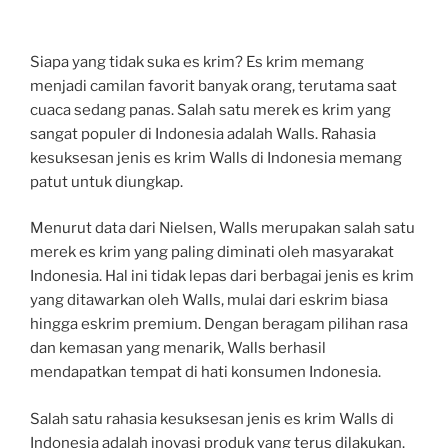
Siapa yang tidak suka es krim? Es krim memang
menjadi camilan favorit banyak orang, terutama saat
cuaca sedang panas. Salah satu merek es krim yang
sangat populer di Indonesia adalah Walls. Rahasia
kesuksesan jenis es krim Walls di Indonesia memang
patut untuk diungkap.
Menurut data dari Nielsen, Walls merupakan salah satu
merek es krim yang paling diminati oleh masyarakat
Indonesia. Hal ini tidak lepas dari berbagai jenis es krim
yang ditawarkan oleh Walls, mulai dari eskrim biasa
hingga eskrim premium. Dengan beragam pilihan rasa
dan kemasan yang menarik, Walls berhasil
mendapatkan tempat di hati konsumen Indonesia.
Salah satu rahasia kesuksesan jenis es krim Walls di
Indonesia adalah inovasi produk yang terus dilakukan.