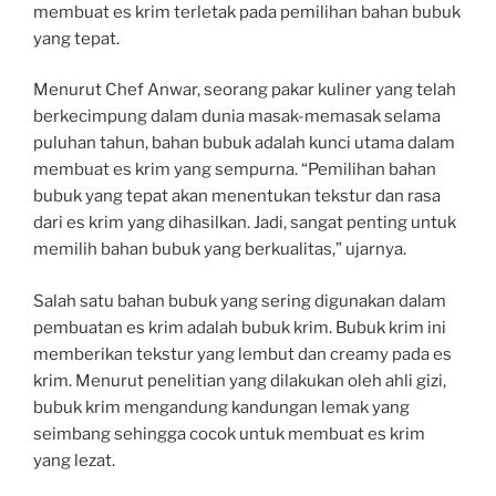
membuat es krim terletak pada pemilihan bahan bubuk
yang tepat.
Menurut Chef Anwar, seorang pakar kuliner yang telah
berkecimpung dalam dunia masak-memasak selama
puluhan tahun, bahan bubuk adalah kunci utama dalam
membuat es krim yang sempurna. “Pemilihan bahan
bubuk yang tepat akan menentukan tekstur dan rasa
dari es krim yang dihasilkan. Jadi, sangat penting untuk
memilih bahan bubuk yang berkualitas,” ujarnya.
Salah satu bahan bubuk yang sering digunakan dalam
pembuatan es krim adalah bubuk krim. Bubuk krim ini
memberikan tekstur yang lembut dan creamy pada es
krim. Menurut penelitian yang dilakukan oleh ahli gizi,
bubuk krim mengandung kandungan lemak yang
seimbang sehingga cocok untuk membuat es krim
yang lezat.