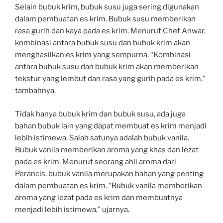
Selain bubuk krim, bubuk susu juga sering digunakan
dalam pembuatan es krim. Bubuk susu memberikan
rasa gurih dan kaya pada es krim. Menurut Chef Anwar,
kombinasi antara bubuk susu dan bubuk krim akan
menghasilkan es krim yang sempurna. “Kombinasi
antara bubuk susu dan bubuk krim akan memberikan
tekstur yang lembut dan rasa yang gurih pada es krim,”
tambahnya.
Tidak hanya bubuk krim dan bubuk susu, ada juga
bahan bubuk lain yang dapat membuat es krim menjadi
lebih istimewa. Salah satunya adalah bubuk vanila.
Bubuk vanila memberikan aroma yang khas dan lezat
pada es krim. Menurut seorang ahli aroma dari
Perancis, bubuk vanila merupakan bahan yang penting
dalam pembuatan es krim. “Bubuk vanila memberikan
aroma yang lezat pada es krim dan membuatnya
menjadi lebih istimewa,” ujarnya.