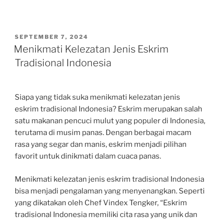
POSTED
SEPTEMBER 7, 2024
ON
Menikmati Kelezatan Jenis Eskrim
Tradisional Indonesia
Siapa yang tidak suka menikmati kelezatan jenis
eskrim tradisional Indonesia? Eskrim merupakan salah
satu makanan pencuci mulut yang populer di Indonesia,
terutama di musim panas. Dengan berbagai macam
rasa yang segar dan manis, eskrim menjadi pilihan
favorit untuk dinikmati dalam cuaca panas.
Menikmati kelezatan jenis eskrim tradisional Indonesia
bisa menjadi pengalaman yang menyenangkan. Seperti
yang dikatakan oleh Chef Vindex Tengker, “Eskrim
tradisional Indonesia memiliki cita rasa yang unik dan