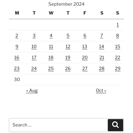
September 2024
M
T
W
T
F
S
S
1
2
3
4
5
6
7
8
9
10
11
12
13
14
15
16
17
18
19
20
21
22
23
24
25
26
27
28
29
30
« Aug
Oct »
Search
Search
for: