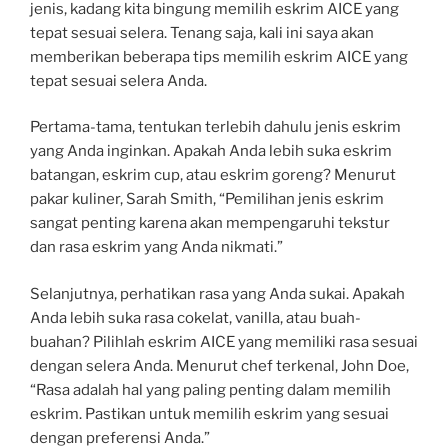
jenis, kadang kita bingung memilih eskrim AICE yang
tepat sesuai selera. Tenang saja, kali ini saya akan
memberikan beberapa tips memilih eskrim AICE yang
tepat sesuai selera Anda.
Pertama-tama, tentukan terlebih dahulu jenis eskrim
yang Anda inginkan. Apakah Anda lebih suka eskrim
batangan, eskrim cup, atau eskrim goreng? Menurut
pakar kuliner, Sarah Smith, “Pemilihan jenis eskrim
sangat penting karena akan mempengaruhi tekstur
dan rasa eskrim yang Anda nikmati.”
Selanjutnya, perhatikan rasa yang Anda sukai. Apakah
Anda lebih suka rasa cokelat, vanilla, atau buah-
buahan? Pilihlah eskrim AICE yang memiliki rasa sesuai
dengan selera Anda. Menurut chef terkenal, John Doe,
“Rasa adalah hal yang paling penting dalam memilih
eskrim. Pastikan untuk memilih eskrim yang sesuai
dengan preferensi Anda.”