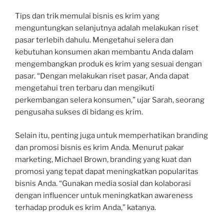
Tips dan trik memulai bisnis es krim yang
menguntungkan selanjutnya adalah melakukan riset
pasar terlebih dahulu. Mengetahui selera dan
kebutuhan konsumen akan membantu Anda dalam
mengembangkan produk es krim yang sesuai dengan
pasar. “Dengan melakukan riset pasar, Anda dapat
mengetahui tren terbaru dan mengikuti
perkembangan selera konsumen,” ujar Sarah, seorang
pengusaha sukses di bidang es krim.
Selain itu, penting juga untuk memperhatikan branding
dan promosi bisnis es krim Anda. Menurut pakar
marketing, Michael Brown, branding yang kuat dan
promosi yang tepat dapat meningkatkan popularitas
bisnis Anda. “Gunakan media sosial dan kolaborasi
dengan influencer untuk meningkatkan awareness
terhadap produk es krim Anda,” katanya.