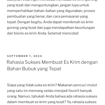
yang lezat dan menguntungkan, jangan lupa untuk
memperhatikan bahan-bahan yang digunakan, proses
pembuatan yang benar, dan cara pemasaran yang
tepat. Dengan begitu, Anda dapat menikmati es krim
goreng yang lezat dan juga mendapatkan keuntungan
dari bisnis es krim Anda. Selamat mencoba!
POSTED
SEPTEMBER 7, 2024
ON
Rahasia Sukses Membuat Es Krim dengan
Bahan Bubuk yang Tepat
Siapa yang tidak suka es krim? Makanan pencuci mulut
yang satu ini memang selalu menjadi favorit banyak
orang. Namun, tahukah Anda bahwa ada rahasia sukses
dalam membuat es krim yang lezat? Ya, rahasia sukses