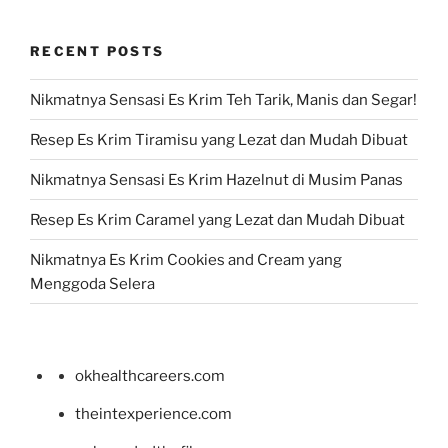
RECENT POSTS
Nikmatnya Sensasi Es Krim Teh Tarik, Manis dan Segar!
Resep Es Krim Tiramisu yang Lezat dan Mudah Dibuat
Nikmatnya Sensasi Es Krim Hazelnut di Musim Panas
Resep Es Krim Caramel yang Lezat dan Mudah Dibuat
Nikmatnya Es Krim Cookies and Cream yang
Menggoda Selera
okhealthcareers.com
theintexperience.com