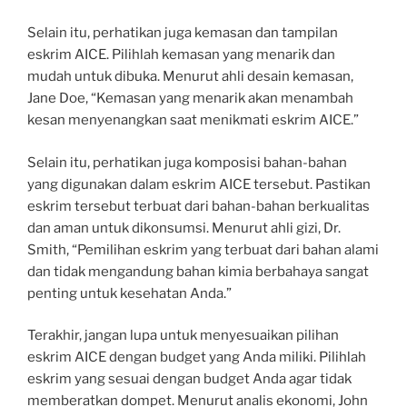
Selain itu, perhatikan juga kemasan dan tampilan
eskrim AICE. Pilihlah kemasan yang menarik dan
mudah untuk dibuka. Menurut ahli desain kemasan,
Jane Doe, “Kemasan yang menarik akan menambah
kesan menyenangkan saat menikmati eskrim AICE.”
Selain itu, perhatikan juga komposisi bahan-bahan
yang digunakan dalam eskrim AICE tersebut. Pastikan
eskrim tersebut terbuat dari bahan-bahan berkualitas
dan aman untuk dikonsumsi. Menurut ahli gizi, Dr.
Smith, “Pemilihan eskrim yang terbuat dari bahan alami
dan tidak mengandung bahan kimia berbahaya sangat
penting untuk kesehatan Anda.”
Terakhir, jangan lupa untuk menyesuaikan pilihan
eskrim AICE dengan budget yang Anda miliki. Pilihlah
eskrim yang sesuai dengan budget Anda agar tidak
memberatkan dompet. Menurut analis ekonomi, John