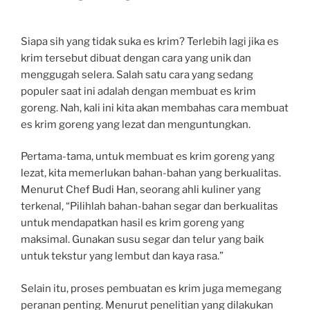
Siapa sih yang tidak suka es krim? Terlebih lagi jika es
krim tersebut dibuat dengan cara yang unik dan
menggugah selera. Salah satu cara yang sedang
populer saat ini adalah dengan membuat es krim
goreng. Nah, kali ini kita akan membahas cara membuat
es krim goreng yang lezat dan menguntungkan.
Pertama-tama, untuk membuat es krim goreng yang
lezat, kita memerlukan bahan-bahan yang berkualitas.
Menurut Chef Budi Han, seorang ahli kuliner yang
terkenal, “Pilihlah bahan-bahan segar dan berkualitas
untuk mendapatkan hasil es krim goreng yang
maksimal. Gunakan susu segar dan telur yang baik
untuk tekstur yang lembut dan kaya rasa.”
Selain itu, proses pembuatan es krim juga memegang
peranan penting. Menurut penelitian yang dilakukan