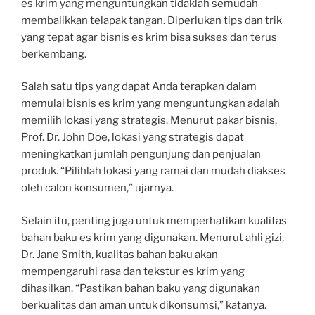
es krim yang menguntungkan tidaklah semudah
membalikkan telapak tangan. Diperlukan tips dan trik
yang tepat agar bisnis es krim bisa sukses dan terus
berkembang.
Salah satu tips yang dapat Anda terapkan dalam
memulai bisnis es krim yang menguntungkan adalah
memilih lokasi yang strategis. Menurut pakar bisnis,
Prof. Dr. John Doe, lokasi yang strategis dapat
meningkatkan jumlah pengunjung dan penjualan
produk. “Pilihlah lokasi yang ramai dan mudah diakses
oleh calon konsumen,” ujarnya.
Selain itu, penting juga untuk memperhatikan kualitas
bahan baku es krim yang digunakan. Menurut ahli gizi,
Dr. Jane Smith, kualitas bahan baku akan
mempengaruhi rasa dan tekstur es krim yang
dihasilkan. “Pastikan bahan baku yang digunakan
berkualitas dan aman untuk dikonsumsi,” katanya.