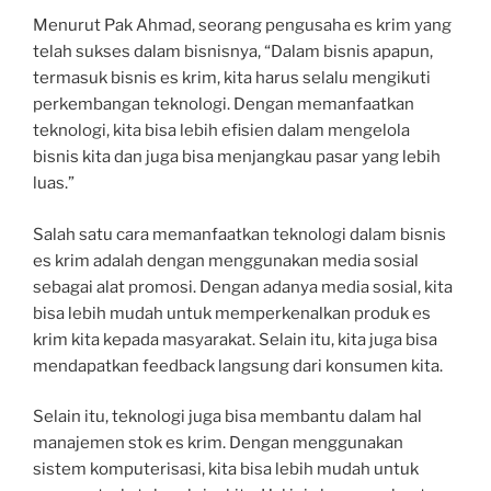
Menurut Pak Ahmad, seorang pengusaha es krim yang
telah sukses dalam bisnisnya, “Dalam bisnis apapun,
termasuk bisnis es krim, kita harus selalu mengikuti
perkembangan teknologi. Dengan memanfaatkan
teknologi, kita bisa lebih efisien dalam mengelola
bisnis kita dan juga bisa menjangkau pasar yang lebih
luas.”
Salah satu cara memanfaatkan teknologi dalam bisnis
es krim adalah dengan menggunakan media sosial
sebagai alat promosi. Dengan adanya media sosial, kita
bisa lebih mudah untuk memperkenalkan produk es
krim kita kepada masyarakat. Selain itu, kita juga bisa
mendapatkan feedback langsung dari konsumen kita.
Selain itu, teknologi juga bisa membantu dalam hal
manajemen stok es krim. Dengan menggunakan
sistem komputerisasi, kita bisa lebih mudah untuk