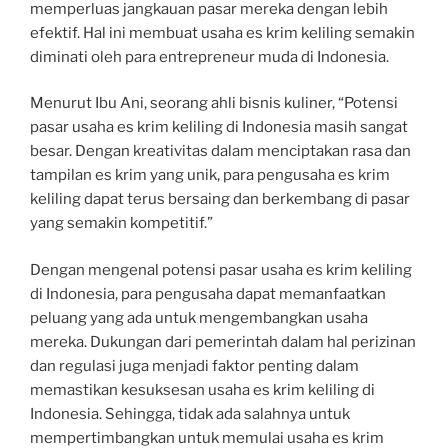
memperluas jangkauan pasar mereka dengan lebih
efektif. Hal ini membuat usaha es krim keliling semakin
diminati oleh para entrepreneur muda di Indonesia.
Menurut Ibu Ani, seorang ahli bisnis kuliner, “Potensi
pasar usaha es krim keliling di Indonesia masih sangat
besar. Dengan kreativitas dalam menciptakan rasa dan
tampilan es krim yang unik, para pengusaha es krim
keliling dapat terus bersaing dan berkembang di pasar
yang semakin kompetitif.”
Dengan mengenal potensi pasar usaha es krim keliling
di Indonesia, para pengusaha dapat memanfaatkan
peluang yang ada untuk mengembangkan usaha
mereka. Dukungan dari pemerintah dalam hal perizinan
dan regulasi juga menjadi faktor penting dalam
memastikan kesuksesan usaha es krim keliling di
Indonesia. Sehingga, tidak ada salahnya untuk
mempertimbangkan untuk memulai usaha es krim