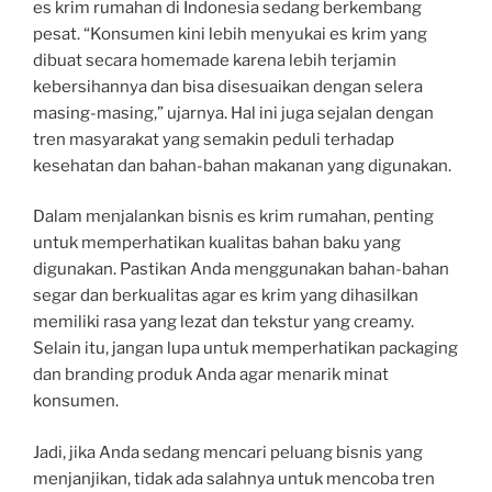
es krim rumahan di Indonesia sedang berkembang
pesat. “Konsumen kini lebih menyukai es krim yang
dibuat secara homemade karena lebih terjamin
kebersihannya dan bisa disesuaikan dengan selera
masing-masing,” ujarnya. Hal ini juga sejalan dengan
tren masyarakat yang semakin peduli terhadap
kesehatan dan bahan-bahan makanan yang digunakan.
Dalam menjalankan bisnis es krim rumahan, penting
untuk memperhatikan kualitas bahan baku yang
digunakan. Pastikan Anda menggunakan bahan-bahan
segar dan berkualitas agar es krim yang dihasilkan
memiliki rasa yang lezat dan tekstur yang creamy.
Selain itu, jangan lupa untuk memperhatikan packaging
dan branding produk Anda agar menarik minat
konsumen.
Jadi, jika Anda sedang mencari peluang bisnis yang
menjanjikan, tidak ada salahnya untuk mencoba tren