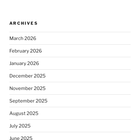
ARCHIVES
March 2026
February 2026
January 2026
December 2025
November 2025
September 2025
August 2025
July 2025
June 2025