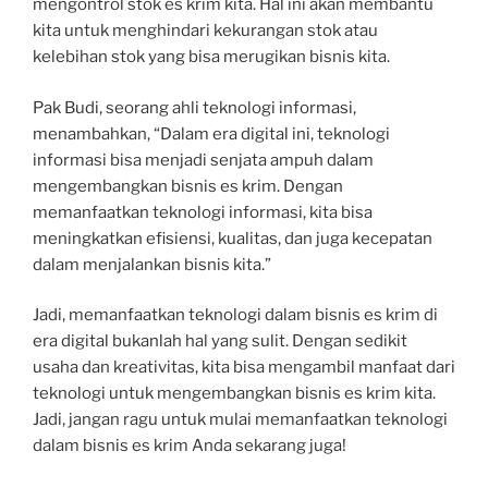
mengontrol stok es krim kita. Hal ini akan membantu
kita untuk menghindari kekurangan stok atau
kelebihan stok yang bisa merugikan bisnis kita.
Pak Budi, seorang ahli teknologi informasi,
menambahkan, “Dalam era digital ini, teknologi
informasi bisa menjadi senjata ampuh dalam
mengembangkan bisnis es krim. Dengan
memanfaatkan teknologi informasi, kita bisa
meningkatkan efisiensi, kualitas, dan juga kecepatan
dalam menjalankan bisnis kita.”
Jadi, memanfaatkan teknologi dalam bisnis es krim di
era digital bukanlah hal yang sulit. Dengan sedikit
usaha dan kreativitas, kita bisa mengambil manfaat dari
teknologi untuk mengembangkan bisnis es krim kita.
Jadi, jangan ragu untuk mulai memanfaatkan teknologi
dalam bisnis es krim Anda sekarang juga!