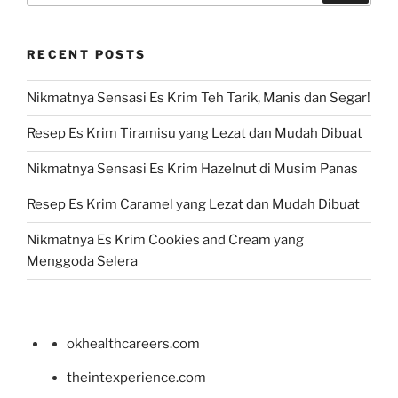
RECENT POSTS
Nikmatnya Sensasi Es Krim Teh Tarik, Manis dan Segar!
Resep Es Krim Tiramisu yang Lezat dan Mudah Dibuat
Nikmatnya Sensasi Es Krim Hazelnut di Musim Panas
Resep Es Krim Caramel yang Lezat dan Mudah Dibuat
Nikmatnya Es Krim Cookies and Cream yang
Menggoda Selera
okhealthcareers.com
theintexperience.com