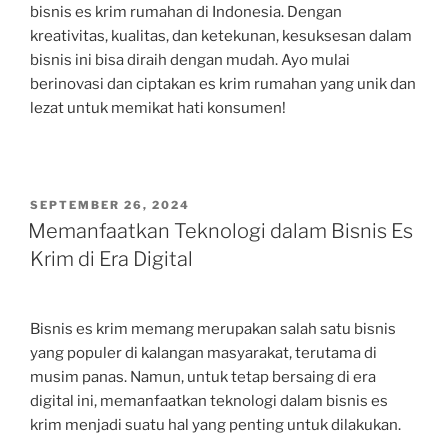
bisnis es krim rumahan di Indonesia. Dengan
kreativitas, kualitas, dan ketekunan, kesuksesan dalam
bisnis ini bisa diraih dengan mudah. Ayo mulai
berinovasi dan ciptakan es krim rumahan yang unik dan
lezat untuk memikat hati konsumen!
POSTED
SEPTEMBER 26, 2024
ON
Memanfaatkan Teknologi dalam Bisnis Es
Krim di Era Digital
Bisnis es krim memang merupakan salah satu bisnis
yang populer di kalangan masyarakat, terutama di
musim panas. Namun, untuk tetap bersaing di era
digital ini, memanfaatkan teknologi dalam bisnis es
krim menjadi suatu hal yang penting untuk dilakukan.