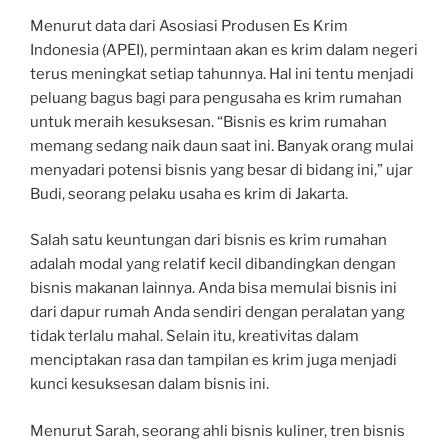
Menurut data dari Asosiasi Produsen Es Krim
Indonesia (APEI), permintaan akan es krim dalam negeri
terus meningkat setiap tahunnya. Hal ini tentu menjadi
peluang bagus bagi para pengusaha es krim rumahan
untuk meraih kesuksesan. “Bisnis es krim rumahan
memang sedang naik daun saat ini. Banyak orang mulai
menyadari potensi bisnis yang besar di bidang ini,” ujar
Budi, seorang pelaku usaha es krim di Jakarta.
Salah satu keuntungan dari bisnis es krim rumahan
adalah modal yang relatif kecil dibandingkan dengan
bisnis makanan lainnya. Anda bisa memulai bisnis ini
dari dapur rumah Anda sendiri dengan peralatan yang
tidak terlalu mahal. Selain itu, kreativitas dalam
menciptakan rasa dan tampilan es krim juga menjadi
kunci kesuksesan dalam bisnis ini.
Menurut Sarah, seorang ahli bisnis kuliner, tren bisnis