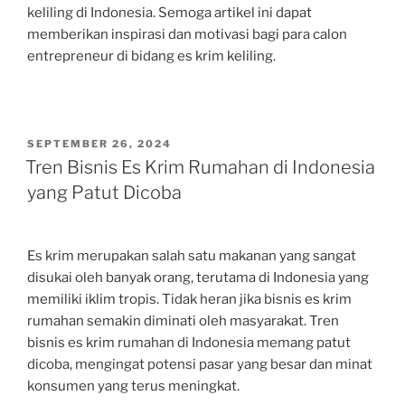
keliling di Indonesia. Semoga artikel ini dapat
memberikan inspirasi dan motivasi bagi para calon
entrepreneur di bidang es krim keliling.
POSTED
SEPTEMBER 26, 2024
ON
Tren Bisnis Es Krim Rumahan di Indonesia
yang Patut Dicoba
Es krim merupakan salah satu makanan yang sangat
disukai oleh banyak orang, terutama di Indonesia yang
memiliki iklim tropis. Tidak heran jika bisnis es krim
rumahan semakin diminati oleh masyarakat. Tren
bisnis es krim rumahan di Indonesia memang patut
dicoba, mengingat potensi pasar yang besar dan minat
konsumen yang terus meningkat.