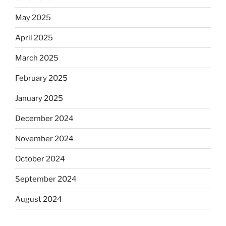
May 2025
April 2025
March 2025
February 2025
January 2025
December 2024
November 2024
October 2024
September 2024
August 2024