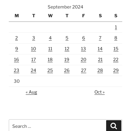
September 2024
M
T
W
T
F
S
S
1
2
3
4
5
6
7
8
9
10
11
12
13
14
15
16
17
18
19
20
21
22
23
24
25
26
27
28
29
30
« Aug
Oct »
Search
Search
for: