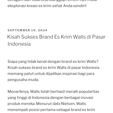
eksplorasi kreasi es krim sehat Anda sendiri!
POSTED
SEPTEMBER 19, 2024
ON
Kisah Sukses Brand Es Krim Walls di Pasar
Indonesia
Siapa yang tidak kenal dengan brand es krim Walls?
Kisah sukses brand es krim Walls di pasar Indonesia
memang patut untuk dijadikan inspirasi bagi para
pengusaha muda.
Menariknya, Walls telah berhasil meraih popularitas
yang tinggi di Indonesia dengan berbagai inovasi
produk mereka. Menurut data Nielsen, Walls
menempati posisi pertama sebagai brand es krim