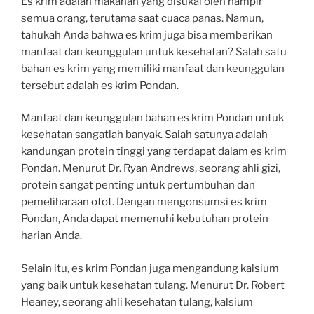
Es krim adalah makanan yang disukai oleh hampir
semua orang, terutama saat cuaca panas. Namun,
tahukah Anda bahwa es krim juga bisa memberikan
manfaat dan keunggulan untuk kesehatan? Salah satu
bahan es krim yang memiliki manfaat dan keunggulan
tersebut adalah es krim Pondan.
Manfaat dan keunggulan bahan es krim Pondan untuk
kesehatan sangatlah banyak. Salah satunya adalah
kandungan protein tinggi yang terdapat dalam es krim
Pondan. Menurut Dr. Ryan Andrews, seorang ahli gizi,
protein sangat penting untuk pertumbuhan dan
pemeliharaan otot. Dengan mengonsumsi es krim
Pondan, Anda dapat memenuhi kebutuhan protein
harian Anda.
Selain itu, es krim Pondan juga mengandung kalsium
yang baik untuk kesehatan tulang. Menurut Dr. Robert
Heaney, seorang ahli kesehatan tulang, kalsium