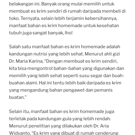
belakangan ini. Banyak orang mulai memilih untuk
membuat es krim sendiri di rumah daripada membeli di
toko. Ternyata, selain lebih terjamin kebersihannya,
manfaat bahan es krim homemade untuk kesehatan
tubuh juga sangat banyak, lho!
Salah satu manfaat bahan es krim homemade adalah
kandungan nutrisi yang lebih sehat. Menurut ahli gizi
Dr. Maria Karina, “Dengan membuat es krim sendiri,
kita bisa mengontrol bahan-bahan yang digunakan dan
memilih yang lebih sehat seperti susu segar dan buah-
buahan alami. Hal ini tentu lebih baik daripada es krim
yang mengandung bahan pengawet dan pemanis
buatan.”
Selain itu, manfaat bahan es krim homemade juga
terletak pada kandungan gula yang lebih rendah.
Menurut penelitian yang dilakukan oleh Dr. Aria
Widyanto, “Es krim yang dibuat di rumah cenderung