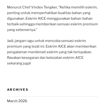
Menurut Chef Vindex Tengker, “Ketika memilih eskrim,
penting untuk memperhatikan kualitas bahan yang
digunakan. Eskrim AICE menggunakan bahan-bahan
terbaik sehingga memberikan sensasi eskrim premium
yang sebenarnya.”
Jadi, jangan ragu untuk mencoba sensasi eskrim
premium yang lezat ini. Eskrim AICE akan memberikan
pengalaman menikmati eskrim yang tak terlupakan.
Rasakan kesegaran dan kelezatan eskrim AICE
sekarang juga!
ARCHIVES
March 2026