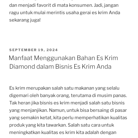
dan menjadi favorit di mata konsumen. Jadi, jangan
ragu untuk mulai merintis usaha gerai es krim Anda
sekarang juga!
POSTED
SEPTEMBER 19, 2024
ON
Manfaat Menggunakan Bahan Es Krim
Diamond dalam Bisnis Es Krim Anda
Es krim merupakan salah satu makanan yang selalu
digemari oleh banyak orang, terutama di musim panas.
Tak heran jika bisnis es krim menjadi salah satu bisnis
yang menjanjikan. Namun, untuk bisa bersaing di pasar
yang semakin ketat, kita perlu memperhatikan kualitas
produk yang kita tawarkan. Salah satu cara untuk
meningkatkan kualitas es krim kita adalah dengan