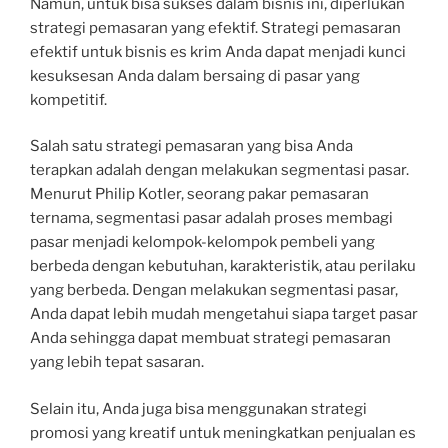
Namun, untuk bisa sukses dalam bisnis ini, diperlukan
strategi pemasaran yang efektif. Strategi pemasaran
efektif untuk bisnis es krim Anda dapat menjadi kunci
kesuksesan Anda dalam bersaing di pasar yang
kompetitif.
Salah satu strategi pemasaran yang bisa Anda
terapkan adalah dengan melakukan segmentasi pasar.
Menurut Philip Kotler, seorang pakar pemasaran
ternama, segmentasi pasar adalah proses membagi
pasar menjadi kelompok-kelompok pembeli yang
berbeda dengan kebutuhan, karakteristik, atau perilaku
yang berbeda. Dengan melakukan segmentasi pasar,
Anda dapat lebih mudah mengetahui siapa target pasar
Anda sehingga dapat membuat strategi pemasaran
yang lebih tepat sasaran.
Selain itu, Anda juga bisa menggunakan strategi
promosi yang kreatif untuk meningkatkan penjualan es