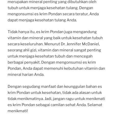
merupakan mineral penting yang dibutuhkan oleh
tubuh untuk menjaga kesehatan tulang. Dengan
mengonsumsi es krim Pondan secara teratur, Anda
dapat menjaga kesehatan tulang Anda.
Tidak hanya itu, es krim Pondan juga mengandung
vitamin dan mineral yang baik untuk kesehatan tubuh
secara keseluruhan. Menurut Dr. Jennifer McDaniel,
seorang ahli gizi, vitamin dan mineral sangat penting
untuk menjaga kesehatan tubuh dan mencegah
berbagai penyakit. Dengan mengonsumsi es krim
Pondan, Anda dapat memenuhi kebutuhan vitamin dan
mineral harian Anda.
Dengan segudang manfaat dan keunggulan bahan es
krim Pondan untuk kesehatan, tidak ada alasan untuk
tidak menikmatinya. Jadi, jangan ragu untuk menikmati
es krim Pondan sebagai camilan sehat Anda. Selamat
menikmati!