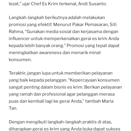
lezat,” ujar Chef Es Krim terkenal, Andi Susanto.
Langkah-langkah berikutnya adalah melakukan
promosi yang efektif. Menurut Pakar Pemasaran, Siti
Rahma, “Gunakan media sosial dan kerjasama dengan
influencer untuk memperkenalkan gerai es krim Anda
kepada lebih banyak orang.” Promosi yang tepat dapat
meningkatkan awareness dan menarik minat
konsumen.
Terakhir, jangan lupa untuk memberikan pelayanan
yang baik kepada pelanggan. “Kepercayaan konsumen
sangat penting dalam bisnis es krim. Berikan pelayanan
yang ramah dan profesional agar pelanggan merasa
puas dan kembali lagi ke gerai Anda,” tambah Maria
Tan.
Dengan mengikuti langkah-langkah praktis di atas,
diharapkan gerai es krim yang Anda buka dapat sukses