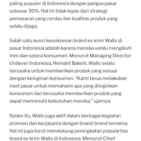
paling populer di Indonesia dengan pangsa pasar
sebesar 30%. Hal ini tidak lepas dari strategi
pemasaran yang cerdas dan kualitas produk yang
selalu dijaga.
Salah satu kunci kesuksesan brand es krim Walls di
pasar Indonesia adalah karena mereka selalu mengikuti
tren dan selera konsumen. Menurut Managing Director
Unilever Indonesia, Hemant Bakshi, Walls selalu
berusaha untuk memberikan produk yang sesuai
dengan keinginan konsumen. “Kami terus melakukan
riset pasar untuk memahami apa yang diinginkan
konsumen dan berusaha memberikan produk yang
dapat memenuhi kebutuhan mereka,” ujarnya.
Selain itu, Walls juga aktif dalam berbagai kegiatan
promosi dan kerjasama dengan brand-brand ternama.
Hal ini juga turut mendukung peningkatan popularitas
brand es krim Walls di Indonesia. Menurut Chief