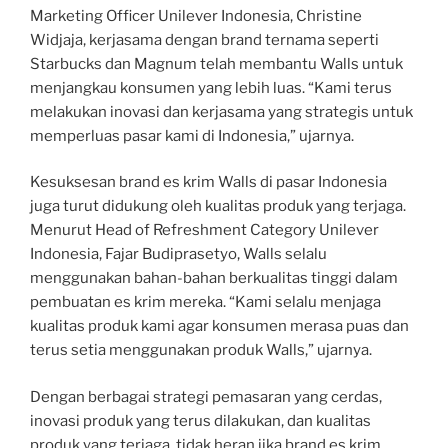
Marketing Officer Unilever Indonesia, Christine
Widjaja, kerjasama dengan brand ternama seperti
Starbucks dan Magnum telah membantu Walls untuk
menjangkau konsumen yang lebih luas. “Kami terus
melakukan inovasi dan kerjasama yang strategis untuk
memperluas pasar kami di Indonesia,” ujarnya.
Kesuksesan brand es krim Walls di pasar Indonesia
juga turut didukung oleh kualitas produk yang terjaga.
Menurut Head of Refreshment Category Unilever
Indonesia, Fajar Budiprasetyo, Walls selalu
menggunakan bahan-bahan berkualitas tinggi dalam
pembuatan es krim mereka. “Kami selalu menjaga
kualitas produk kami agar konsumen merasa puas dan
terus setia menggunakan produk Walls,” ujarnya.
Dengan berbagai strategi pemasaran yang cerdas,
inovasi produk yang terus dilakukan, dan kualitas
produk yang terjaga, tidak heran jika brand es krim