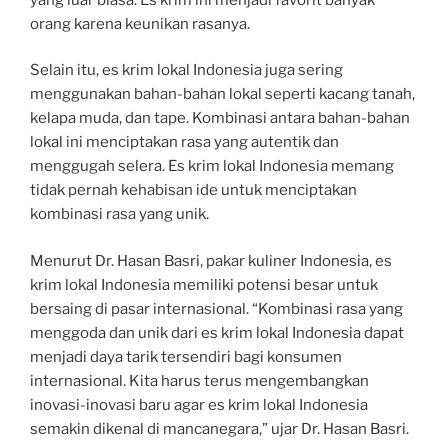
orang karena keunikan rasanya.
Selain itu, es krim lokal Indonesia juga sering
menggunakan bahan-bahan lokal seperti kacang tanah,
kelapa muda, dan tape. Kombinasi antara bahan-bahan
lokal ini menciptakan rasa yang autentik dan
menggugah selera. Es krim lokal Indonesia memang
tidak pernah kehabisan ide untuk menciptakan
kombinasi rasa yang unik.
Menurut Dr. Hasan Basri, pakar kuliner Indonesia, es
krim lokal Indonesia memiliki potensi besar untuk
bersaing di pasar internasional. “Kombinasi rasa yang
menggoda dan unik dari es krim lokal Indonesia dapat
menjadi daya tarik tersendiri bagi konsumen
internasional. Kita harus terus mengembangkan
inovasi-inovasi baru agar es krim lokal Indonesia
semakin dikenal di mancanegara,” ujar Dr. Hasan Basri.