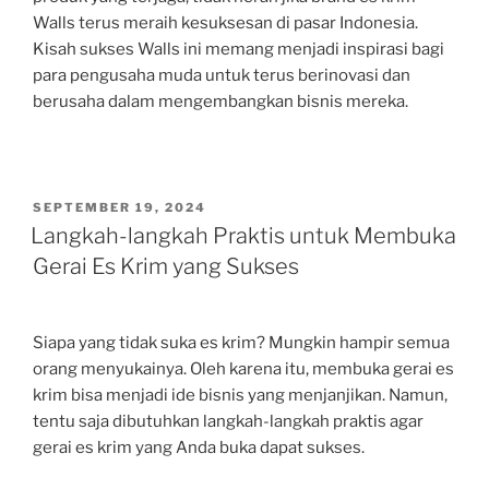
Walls terus meraih kesuksesan di pasar Indonesia.
Kisah sukses Walls ini memang menjadi inspirasi bagi
para pengusaha muda untuk terus berinovasi dan
berusaha dalam mengembangkan bisnis mereka.
POSTED
SEPTEMBER 19, 2024
ON
Langkah-langkah Praktis untuk Membuka
Gerai Es Krim yang Sukses
Siapa yang tidak suka es krim? Mungkin hampir semua
orang menyukainya. Oleh karena itu, membuka gerai es
krim bisa menjadi ide bisnis yang menjanjikan. Namun,
tentu saja dibutuhkan langkah-langkah praktis agar
gerai es krim yang Anda buka dapat sukses.