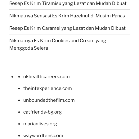
Resep Es Krim Tiramisu yang Lezat dan Mudah Dibuat
Nikmatnya Sensasi Es Krim Hazelnut di Musim Panas
Resep Es Krim Caramel yang Lezat dan Mudah Dibuat
Nikmatnya Es Krim Cookies and Cream yang
Menggoda Selera
okhealthcareers.com
theintexperience.com
unboundedthefilm.com
catfriends-bg.org
marianlives.org
waywardtees.com