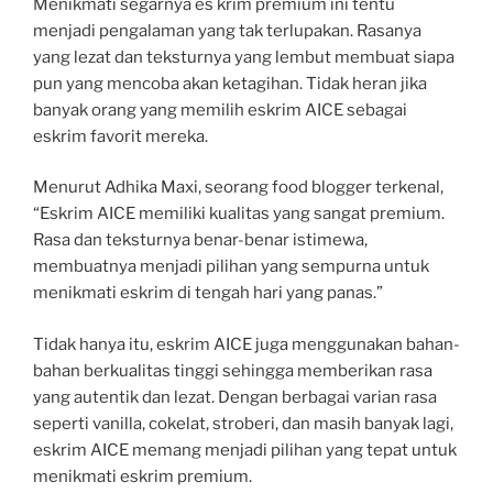
Menikmati segarnya es krim premium ini tentu
menjadi pengalaman yang tak terlupakan. Rasanya
yang lezat dan teksturnya yang lembut membuat siapa
pun yang mencoba akan ketagihan. Tidak heran jika
banyak orang yang memilih eskrim AICE sebagai
eskrim favorit mereka.
Menurut Adhika Maxi, seorang food blogger terkenal,
“Eskrim AICE memiliki kualitas yang sangat premium.
Rasa dan teksturnya benar-benar istimewa,
membuatnya menjadi pilihan yang sempurna untuk
menikmati eskrim di tengah hari yang panas.”
Tidak hanya itu, eskrim AICE juga menggunakan bahan-
bahan berkualitas tinggi sehingga memberikan rasa
yang autentik dan lezat. Dengan berbagai varian rasa
seperti vanilla, cokelat, stroberi, dan masih banyak lagi,
eskrim AICE memang menjadi pilihan yang tepat untuk
menikmati eskrim premium.