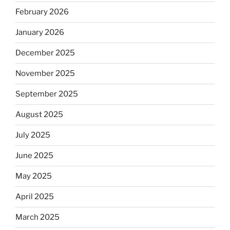
February 2026
January 2026
December 2025
November 2025
September 2025
August 2025
July 2025
June 2025
May 2025
April 2025
March 2025