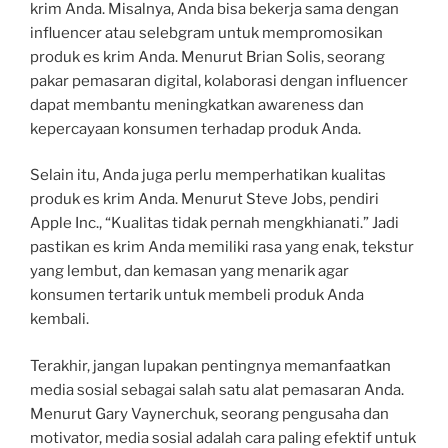
krim Anda. Misalnya, Anda bisa bekerja sama dengan
influencer atau selebgram untuk mempromosikan
produk es krim Anda. Menurut Brian Solis, seorang
pakar pemasaran digital, kolaborasi dengan influencer
dapat membantu meningkatkan awareness dan
kepercayaan konsumen terhadap produk Anda.
Selain itu, Anda juga perlu memperhatikan kualitas
produk es krim Anda. Menurut Steve Jobs, pendiri
Apple Inc., “Kualitas tidak pernah mengkhianati.” Jadi
pastikan es krim Anda memiliki rasa yang enak, tekstur
yang lembut, dan kemasan yang menarik agar
konsumen tertarik untuk membeli produk Anda
kembali.
Terakhir, jangan lupakan pentingnya memanfaatkan
media sosial sebagai salah satu alat pemasaran Anda.
Menurut Gary Vaynerchuk, seorang pengusaha dan
motivator, media sosial adalah cara paling efektif untuk