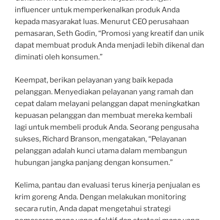
influencer untuk memperkenalkan produk Anda
kepada masyarakat luas. Menurut CEO perusahaan
pemasaran, Seth Godin, “Promosi yang kreatif dan unik
dapat membuat produk Anda menjadi lebih dikenal dan
diminati oleh konsumen.”
Keempat, berikan pelayanan yang baik kepada
pelanggan. Menyediakan pelayanan yang ramah dan
cepat dalam melayani pelanggan dapat meningkatkan
kepuasan pelanggan dan membuat mereka kembali
lagi untuk membeli produk Anda. Seorang pengusaha
sukses, Richard Branson, mengatakan, “Pelayanan
pelanggan adalah kunci utama dalam membangun
hubungan jangka panjang dengan konsumen.”
Kelima, pantau dan evaluasi terus kinerja penjualan es
krim goreng Anda. Dengan melakukan monitoring
secara rutin, Anda dapat mengetahui strategi