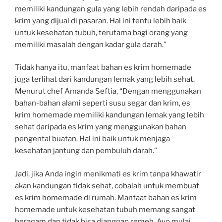
memiliki kandungan gula yang lebih rendah daripada es
krim yang dijual di pasaran. Hal ini tentu lebih baik
untuk kesehatan tubuh, terutama bagi orang yang
memiliki masalah dengan kadar gula darah.”
Tidak hanya itu, manfaat bahan es krim homemade
juga terlihat dari kandungan lemak yang lebih sehat.
Menurut chef Amanda Seftia, “Dengan menggunakan
bahan-bahan alami seperti susu segar dan krim, es
krim homemade memiliki kandungan lemak yang lebih
sehat daripada es krim yang menggunakan bahan
pengental buatan. Hal ini baik untuk menjaga
kesehatan jantung dan pembuluh darah.”
Jadi, jika Anda ingin menikmati es krim tanpa khawatir
akan kandungan tidak sehat, cobalah untuk membuat
es krim homemade di rumah. Manfaat bahan es krim
homemade untuk kesehatan tubuh memang sangat
beragam dan tidak bisa dianggap remeh. Ayo mulai