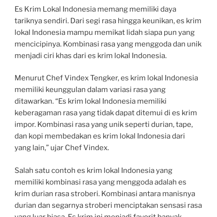
Es Krim Lokal Indonesia memang memiliki daya
tariknya sendiri. Dari segi rasa hingga keunikan, es krim
lokal Indonesia mampu memikat lidah siapa pun yang
mencicipinya. Kombinasi rasa yang menggoda dan unik
menjadi ciri khas dari es krim lokal Indonesia.
Menurut Chef Vindex Tengker, es krim lokal Indonesia
memiliki keunggulan dalam variasi rasa yang
ditawarkan. “Es krim lokal Indonesia memiliki
keberagaman rasa yang tidak dapat ditemui di es krim
impor. Kombinasi rasa yang unik seperti durian, tape,
dan kopi membedakan es krim lokal Indonesia dari
yang lain,” ujar Chef Vindex.
Salah satu contoh es krim lokal Indonesia yang
memiliki kombinasi rasa yang menggoda adalah es
krim durian rasa stroberi. Kombinasi antara manisnya
durian dan segarnya stroberi menciptakan sensasi rasa
yang luar biasa. Es krim ini menjadi favorit banyak