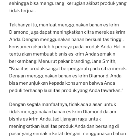
sehingga bisa mengurangi kerugian akibat produk yang
tidak terjual.
Tak hanya itu, manfaat menggunakan bahan es krim
Diamond juga dapat meningkatkan citra merek es krim
Anda. Dengan menggunakan bahan berkualitas tinggi,
konsumen akan lebih percaya pada produk Anda. Hal ini
tentu akan membuat bisnis es krim Anda semakin
berkembang. Menurut pakar branding, Jane Smith,
“Kualitas produk sangat berpengaruh pada citra merek.
Dengan menggunakan bahan es krim Diamond, Anda
bisa menunjukkan kepada konsumen bahwa Anda
peduli terhadap kualitas produk yang Anda tawarkan.”
Dengan segala manfaatnya, tidak ada alasan untuk
tidak menggunakan bahan es krim Diamond dalam
bisnis es krim Anda. Jadi, jangan ragu untuk
meningkatkan kualitas produk Anda dan bersaing di
pasar yang semakin ketat dengan menggunakan bahan