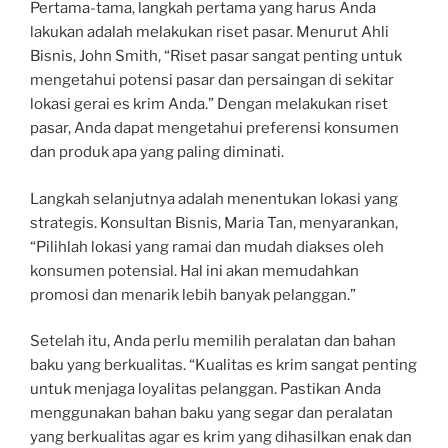
Pertama-tama, langkah pertama yang harus Anda
lakukan adalah melakukan riset pasar. Menurut Ahli
Bisnis, John Smith, “Riset pasar sangat penting untuk
mengetahui potensi pasar dan persaingan di sekitar
lokasi gerai es krim Anda.” Dengan melakukan riset
pasar, Anda dapat mengetahui preferensi konsumen
dan produk apa yang paling diminati.
Langkah selanjutnya adalah menentukan lokasi yang
strategis. Konsultan Bisnis, Maria Tan, menyarankan,
“Pilihlah lokasi yang ramai dan mudah diakses oleh
konsumen potensial. Hal ini akan memudahkan
promosi dan menarik lebih banyak pelanggan.”
Setelah itu, Anda perlu memilih peralatan dan bahan
baku yang berkualitas. “Kualitas es krim sangat penting
untuk menjaga loyalitas pelanggan. Pastikan Anda
menggunakan bahan baku yang segar dan peralatan
yang berkualitas agar es krim yang dihasilkan enak dan