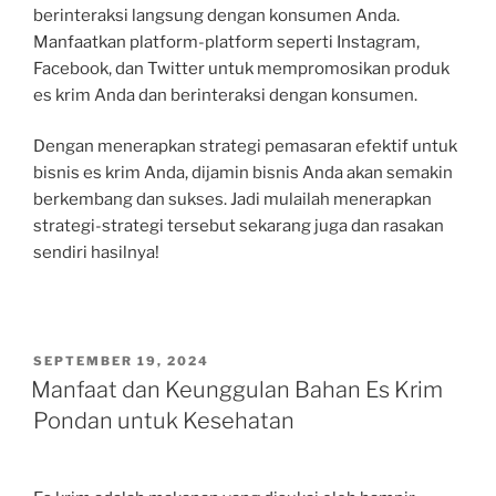
berinteraksi langsung dengan konsumen Anda.
Manfaatkan platform-platform seperti Instagram,
Facebook, dan Twitter untuk mempromosikan produk
es krim Anda dan berinteraksi dengan konsumen.
Dengan menerapkan strategi pemasaran efektif untuk
bisnis es krim Anda, dijamin bisnis Anda akan semakin
berkembang dan sukses. Jadi mulailah menerapkan
strategi-strategi tersebut sekarang juga dan rasakan
sendiri hasilnya!
POSTED
SEPTEMBER 19, 2024
ON
Manfaat dan Keunggulan Bahan Es Krim
Pondan untuk Kesehatan