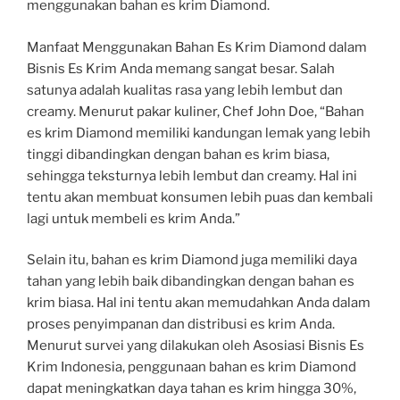
menggunakan bahan es krim Diamond.
Manfaat Menggunakan Bahan Es Krim Diamond dalam
Bisnis Es Krim Anda memang sangat besar. Salah
satunya adalah kualitas rasa yang lebih lembut dan
creamy. Menurut pakar kuliner, Chef John Doe, “Bahan
es krim Diamond memiliki kandungan lemak yang lebih
tinggi dibandingkan dengan bahan es krim biasa,
sehingga teksturnya lebih lembut dan creamy. Hal ini
tentu akan membuat konsumen lebih puas dan kembali
lagi untuk membeli es krim Anda.”
Selain itu, bahan es krim Diamond juga memiliki daya
tahan yang lebih baik dibandingkan dengan bahan es
krim biasa. Hal ini tentu akan memudahkan Anda dalam
proses penyimpanan dan distribusi es krim Anda.
Menurut survei yang dilakukan oleh Asosiasi Bisnis Es
Krim Indonesia, penggunaan bahan es krim Diamond
dapat meningkatkan daya tahan es krim hingga 30%,