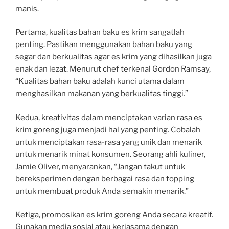
manis.
Pertama, kualitas bahan baku es krim sangatlah
penting. Pastikan menggunakan bahan baku yang
segar dan berkualitas agar es krim yang dihasilkan juga
enak dan lezat. Menurut chef terkenal Gordon Ramsay,
“Kualitas bahan baku adalah kunci utama dalam
menghasilkan makanan yang berkualitas tinggi.”
Kedua, kreativitas dalam menciptakan varian rasa es
krim goreng juga menjadi hal yang penting. Cobalah
untuk menciptakan rasa-rasa yang unik dan menarik
untuk menarik minat konsumen. Seorang ahli kuliner,
Jamie Oliver, menyarankan, “Jangan takut untuk
bereksperimen dengan berbagai rasa dan topping
untuk membuat produk Anda semakin menarik.”
Ketiga, promosikan es krim goreng Anda secara kreatif.
Gunakan media sosial atau kerjasama dengan