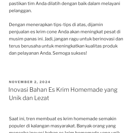
pastikan tim Anda dilatih dengan baik dalam melayani
pelanggan.
Dengan menerapkan tips-tips di atas, dijamin
penjualan es krim cone Anda akan meningkat pesat di
musim panas ini. Jadi, jangan ragu untuk berinovasi dan
terus berusaha untuk meningkatkan kualitas produk
dan pelayanan Anda. Semoga sukses!
POSTED
NOVEMBER 2, 2024
ON
Inovasi Bahan Es Krim Homemade yang
Unik dan Lezat
Saat ini, tren membuat es krim homemade semakin
populer di kalangan masyarakat. Banyak orang yang