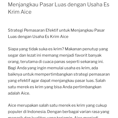
Menjangkau Pasar Luas dengan Usaha Es
Krim Aice
Strategi Pemasaran Efektif untuk Menjangkau Pasar
Luas dengan Usaha Es Krim Aice
Siapa yang tidak suka es krim? Makanan penutup yang
segar dan lezat ini memang menjadi favorit banyak
orang, terutama di cuaca panas seperti sekarang ini.
Bagi Anda yang ingin memulai usaha es krim, ada
baiknya untuk mempertimbangkan strategi pemasaran
yang efektif agar dapat menjangkau pasar luas. Salah
satu merek es krim yang bisa Anda pertimbangkan
adalah Aice.
Aice merupakan salah satu merek es krim yang cukup
populer di Indonesia. Dengan berbagai varian rasa yang