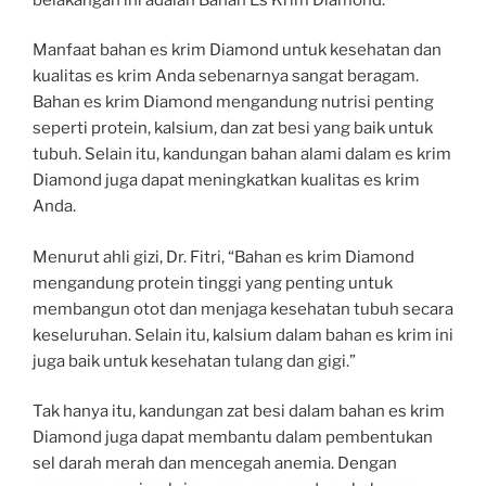
Manfaat bahan es krim Diamond untuk kesehatan dan
kualitas es krim Anda sebenarnya sangat beragam.
Bahan es krim Diamond mengandung nutrisi penting
seperti protein, kalsium, dan zat besi yang baik untuk
tubuh. Selain itu, kandungan bahan alami dalam es krim
Diamond juga dapat meningkatkan kualitas es krim
Anda.
Menurut ahli gizi, Dr. Fitri, “Bahan es krim Diamond
mengandung protein tinggi yang penting untuk
membangun otot dan menjaga kesehatan tubuh secara
keseluruhan. Selain itu, kalsium dalam bahan es krim ini
juga baik untuk kesehatan tulang dan gigi.”
Tak hanya itu, kandungan zat besi dalam bahan es krim
Diamond juga dapat membantu dalam pembentukan
sel darah merah dan mencegah anemia. Dengan