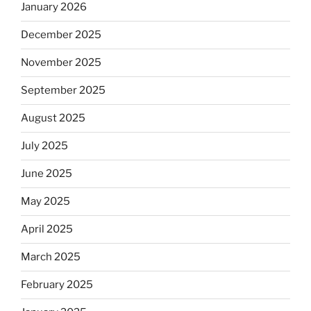
January 2026
December 2025
November 2025
September 2025
August 2025
July 2025
June 2025
May 2025
April 2025
March 2025
February 2025