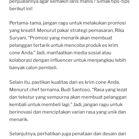
penjualannya agar semakin laris manis? Simak tips-tips
berikut ini!
Pertama-tama, jangan ragu untuk melakukan promosi
yang kreatif. Menurut pakar strategi pemasaran, Rika
Suryani, “Promosi yang menarik akan membuat
pelanggan tertarik untuk mencoba produk es krim
cone Anda.” Jadi, manfaatkan media sosial atau
kolaborasi dengan influencer untuk menjangkau lebih
banyak calon pembeli.
Selain itu, pastikan kualitas dari es krim cone Anda.
Menurut chef ternama, Budi Santoso, “Rasa yang lezat
dan tekstur yang sempurna akan membuat pelanggan
kembali untuk membeli lagi.” Jadi, jangan ragu untuk
berinovasi dan menciptakan varian rasa yang unik dan
menarik.
Selanjutnya, perhatikan juga penataan dan desain dari