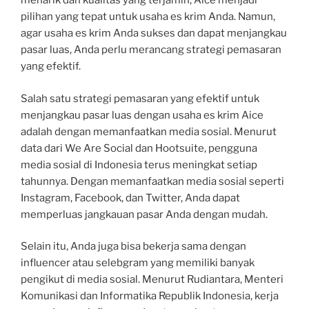
menarik dan kualitas yang terjamin, Aice menjadi
pilihan yang tepat untuk usaha es krim Anda. Namun,
agar usaha es krim Anda sukses dan dapat menjangkau
pasar luas, Anda perlu merancang strategi pemasaran
yang efektif.
Salah satu strategi pemasaran yang efektif untuk
menjangkau pasar luas dengan usaha es krim Aice
adalah dengan memanfaatkan media sosial. Menurut
data dari We Are Social dan Hootsuite, pengguna
media sosial di Indonesia terus meningkat setiap
tahunnya. Dengan memanfaatkan media sosial seperti
Instagram, Facebook, dan Twitter, Anda dapat
memperluas jangkauan pasar Anda dengan mudah.
Selain itu, Anda juga bisa bekerja sama dengan
influencer atau selebgram yang memiliki banyak
pengikut di media sosial. Menurut Rudiantara, Menteri
Komunikasi dan Informatika Republik Indonesia, kerja