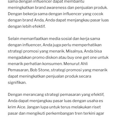
sama dengan influencer dapat membantu
meningkatkan brand awareness dan penjualan produk.
Dengan bekerja sama dengan influencer yang cocok
dengan brand Anda, Anda dapat menjangkau pasar luas
dengan lebih efektif.
Selain memanfaatkan media sosial dan kerja sama
dengan influencer, Anda juga perlu memperhatikan
strategi promosi yang menarik. Misalnya, Anda bisa
mengadakan promo diskon atau buy one get one untuk
menarik perhatian konsumen. Menurut Ahli
Pemasaran, Bob Stone, strategi promosi yang menarik
dapat meningkatkan penjualan produk secara
signifikan.
Dengan merancang strategi pemasaran yang efektif,
Anda dapat menjangkau pasar luas dengan usaha es
krim Aice. Jangan lupa untuk terus melakukan riset
pasar dan mengikuti perkembangan tren terkini agar