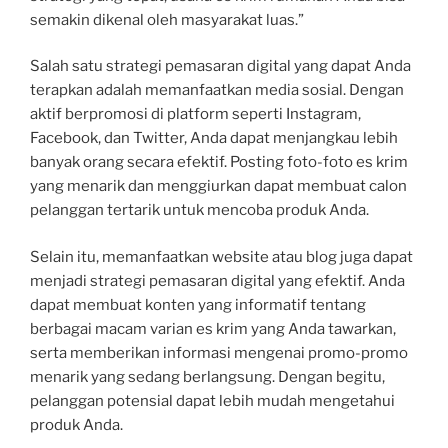
semakin dikenal oleh masyarakat luas.”
Salah satu strategi pemasaran digital yang dapat Anda
terapkan adalah memanfaatkan media sosial. Dengan
aktif berpromosi di platform seperti Instagram,
Facebook, dan Twitter, Anda dapat menjangkau lebih
banyak orang secara efektif. Posting foto-foto es krim
yang menarik dan menggiurkan dapat membuat calon
pelanggan tertarik untuk mencoba produk Anda.
Selain itu, memanfaatkan website atau blog juga dapat
menjadi strategi pemasaran digital yang efektif. Anda
dapat membuat konten yang informatif tentang
berbagai macam varian es krim yang Anda tawarkan,
serta memberikan informasi mengenai promo-promo
menarik yang sedang berlangsung. Dengan begitu,
pelanggan potensial dapat lebih mudah mengetahui
produk Anda.