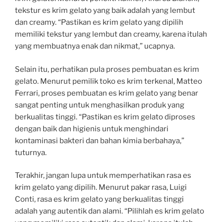
tekstur es krim gelato yang baik adalah yang lembut
dan creamy. “Pastikan es krim gelato yang dipilih
memiliki tekstur yang lembut dan creamy, karena itulah
yang membuatnya enak dan nikmat,” ucapnya.
Selain itu, perhatikan pula proses pembuatan es krim
gelato. Menurut pemilik toko es krim terkenal, Matteo
Ferrari, proses pembuatan es krim gelato yang benar
sangat penting untuk menghasilkan produk yang
berkualitas tinggi. “Pastikan es krim gelato diproses
dengan baik dan higienis untuk menghindari
kontaminasi bakteri dan bahan kimia berbahaya,”
tuturnya.
Terakhir, jangan lupa untuk memperhatikan rasa es
krim gelato yang dipilih. Menurut pakar rasa, Luigi
Conti, rasa es krim gelato yang berkualitas tinggi
adalah yang autentik dan alami. “Pilihlah es krim gelato