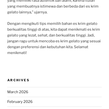
yang memiliki rasa autentik dan alami, karena itulah
yang membuatnya istimewa dan berbeda dari es krim
gelato lainnya,” ujarnya.
Dengan mengikuti tips memilih bahan es krim gelato
berkualitas tinggi di atas, kita dapat menikmati es krim
gelato yang lezat, sehat, dan berkualitas tinggi. Jadi,
jangan ragu untuk mencoba es krim gelato yang sesuai
dengan preferensi dan kebutuhan kita. Selamat
menikmati!
ARCHIVES
March 2026
February 2026