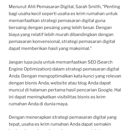
Menurut Ahli Pemasaran Digital, Sarah Smith, “Penting
bagi usaha kecil seperti usaha es krim rumahan untuk
memanfaatkan strategi pemasaran digital guna
bersaing dengan pesaing yang lebih besar. Dengan
biaya yang relatif lebih murah dibandingkan dengan
pemasaran konvensional, strategi pemasaran digital
dapat memberikan hasil yang maksimal.”
Jangan lupa pula untuk memanfaatkan SEO (Search
Engine Optimization) dalam strategi pemasaran digital
Anda. Dengan mengoptimalkan kata kunci yang relevan
dengan bisnis Anda, website atau blog Anda dapat
muncul di halaman pertama hasil pencarian Google. Hal
ini dapat meningkatkan visibilitas bisnis es krim
rumahan Anda di dunia maya.
Dengan menerapkan strategi pemasaran digital yang
tepat, usaha es krim rumahan Anda dapat semakin