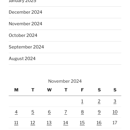
January 2025
December 2024
November 2024
October 2024
September 2024
August 2024
November 2024
M
T
W
T
F
S
S
1
2
3
4
5
6
7
8
9
10
11
12
13
14
15
16
17