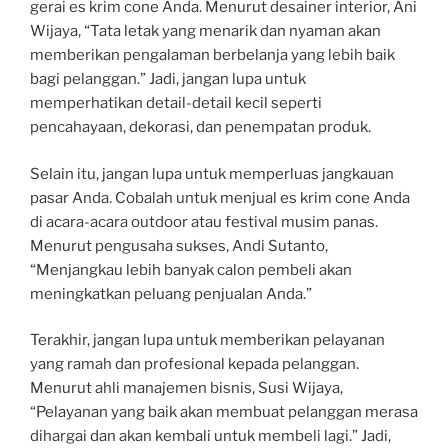
gerai es krim cone Anda. Menurut desainer interior, Ani
Wijaya, “Tata letak yang menarik dan nyaman akan
memberikan pengalaman berbelanja yang lebih baik
bagi pelanggan.” Jadi, jangan lupa untuk
memperhatikan detail-detail kecil seperti
pencahayaan, dekorasi, dan penempatan produk.
Selain itu, jangan lupa untuk memperluas jangkauan
pasar Anda. Cobalah untuk menjual es krim cone Anda
di acara-acara outdoor atau festival musim panas.
Menurut pengusaha sukses, Andi Sutanto,
“Menjangkau lebih banyak calon pembeli akan
meningkatkan peluang penjualan Anda.”
Terakhir, jangan lupa untuk memberikan pelayanan
yang ramah dan profesional kepada pelanggan.
Menurut ahli manajemen bisnis, Susi Wijaya,
“Pelayanan yang baik akan membuat pelanggan merasa
dihargai dan akan kembali untuk membeli lagi.” Jadi,