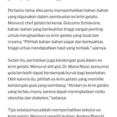
Pertama-tama, kita perlu memperhatikan bahan-bahan
yang digunakan dalam pembuatan es krim gelato.
Menurut chef gelato terkenal, Giacomo Schiavone,
bahan-bahan yang berkualitas tinggi sangat penting
untuk menghasilkan es krim gelato yang lezat dan
creamy. “Pilihlah bahan-bahan segar dan berkualitas
tinggi untuk mendapatkan hasil yang terbaik,” ujarnya.
Selain itu, perhatikan juga kandungan gula dalam es
krim gelato. Menurut ahli gizi, Dr. Maria Rossi, konsumsi
gula berlebih dapat berdampak buruk bagi kesehatan.
Oleh karena itu, pilihlah es krim gelato yang memiliki
kandungan gula yang seimbang. “Hindari es krim gelato
yang terlalu manis, karena dapat meningkatkan risiko
obesitas dan diabetes,” katanya.
Tips selanjutnya adalah memperhatikan tekstur es
krim gelato. Menurut peneliti kuliner, Andrea Bianchi,