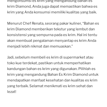
mengonsumsi es krim yang mengandung bahan es
krim Diamond, Anda juga dapat memastikan bahwa es
krim yang Anda konsumsi memiliki kualitas yang baik.
Menurut Chef Renata, seorang pakar kuliner, “Bahan es
krim Diamond memberikan tekstur yang lembut dan
konsistensi yang sempurna pada es krim. Hal ini tentu
akan membuat pengalaman menyantap es krim Anda
menjadi lebih nikmat dan memuaskan.”
Jadi, sebelum membeli es krim di supermarket atau
toko kue terdekat, pastikan untuk memperhatikan
kandungan bahan es krim yang digunakan. Pilihlah es
krim yang mengandung Bahan Es Krim Diamond untuk
mendapatkan manfaat kesehatan dan kualitas es krim
yang terbaik. Selamat menikmati es krim sehat dan
lezat!