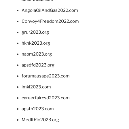
AngolaOilAndGas2022.com
Convoy4Freedom2022.com
grur2023.org
hkhk2023.org
napm2023.org
apsdfd2023.org
forumausape2023.com
imkl2023.com
careerfaircsd2023.com
apsth2023.com
MedItRio2023.org