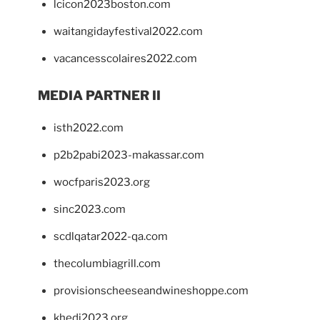
lcicon2023boston.com
waitangidayfestival2022.com
vacancesscolaires2022.com
MEDIA PARTNER II
isth2022.com
p2b2pabi2023-makassar.com
wocfparis2023.org
sinc2023.com
scdlqatar2022-qa.com
thecolumbiagrill.com
provisionscheeseandwineshoppe.com
khedi2023.org