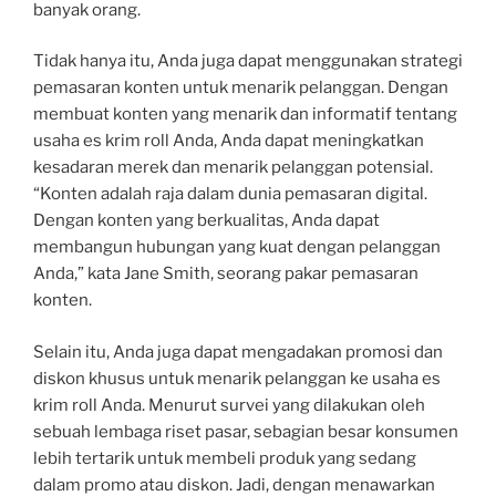
banyak orang.
Tidak hanya itu, Anda juga dapat menggunakan strategi
pemasaran konten untuk menarik pelanggan. Dengan
membuat konten yang menarik dan informatif tentang
usaha es krim roll Anda, Anda dapat meningkatkan
kesadaran merek dan menarik pelanggan potensial.
“Konten adalah raja dalam dunia pemasaran digital.
Dengan konten yang berkualitas, Anda dapat
membangun hubungan yang kuat dengan pelanggan
Anda,” kata Jane Smith, seorang pakar pemasaran
konten.
Selain itu, Anda juga dapat mengadakan promosi dan
diskon khusus untuk menarik pelanggan ke usaha es
krim roll Anda. Menurut survei yang dilakukan oleh
sebuah lembaga riset pasar, sebagian besar konsumen
lebih tertarik untuk membeli produk yang sedang
dalam promo atau diskon. Jadi, dengan menawarkan