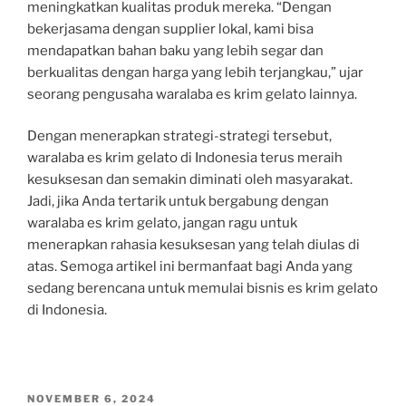
meningkatkan kualitas produk mereka. “Dengan
bekerjasama dengan supplier lokal, kami bisa
mendapatkan bahan baku yang lebih segar dan
berkualitas dengan harga yang lebih terjangkau,” ujar
seorang pengusaha waralaba es krim gelato lainnya.
Dengan menerapkan strategi-strategi tersebut,
waralaba es krim gelato di Indonesia terus meraih
kesuksesan dan semakin diminati oleh masyarakat.
Jadi, jika Anda tertarik untuk bergabung dengan
waralaba es krim gelato, jangan ragu untuk
menerapkan rahasia kesuksesan yang telah diulas di
atas. Semoga artikel ini bermanfaat bagi Anda yang
sedang berencana untuk memulai bisnis es krim gelato
di Indonesia.
POSTED
NOVEMBER 6, 2024