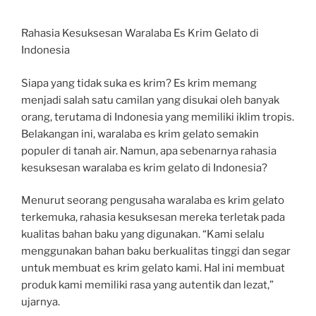
Rahasia Kesuksesan Waralaba Es Krim Gelato di
Indonesia
Siapa yang tidak suka es krim? Es krim memang
menjadi salah satu camilan yang disukai oleh banyak
orang, terutama di Indonesia yang memiliki iklim tropis.
Belakangan ini, waralaba es krim gelato semakin
populer di tanah air. Namun, apa sebenarnya rahasia
kesuksesan waralaba es krim gelato di Indonesia?
Menurut seorang pengusaha waralaba es krim gelato
terkemuka, rahasia kesuksesan mereka terletak pada
kualitas bahan baku yang digunakan. “Kami selalu
menggunakan bahan baku berkualitas tinggi dan segar
untuk membuat es krim gelato kami. Hal ini membuat
produk kami memiliki rasa yang autentik dan lezat,”
ujarnya.