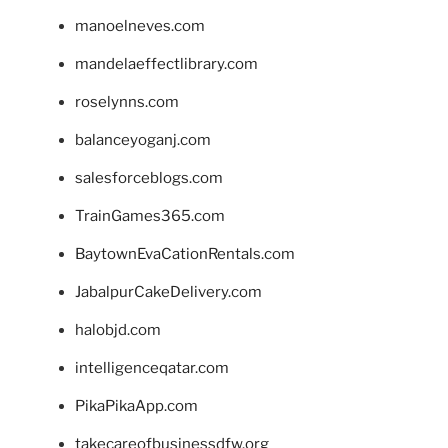
manoelneves.com
mandelaeffectlibrary.com
roselynns.com
balanceyoganj.com
salesforceblogs.com
TrainGames365.com
BaytownEvaCationRentals.com
JabalpurCakeDelivery.com
halobjd.com
intelligenceqatar.com
PikaPikaApp.com
takecareofbusinessdfw.org