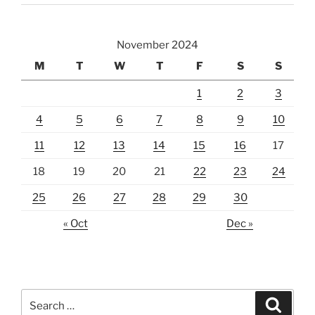
November 2024
M
T
W
T
F
S
S
1
2
3
4
5
6
7
8
9
10
11
12
13
14
15
16
17
18
19
20
21
22
23
24
25
26
27
28
29
30
« Oct
Dec »
Search
Search
for: