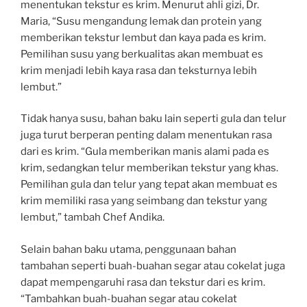
menentukan tekstur es krim. Menurut ahli gizi, Dr.
Maria, “Susu mengandung lemak dan protein yang
memberikan tekstur lembut dan kaya pada es krim.
Pemilihan susu yang berkualitas akan membuat es
krim menjadi lebih kaya rasa dan teksturnya lebih
lembut.”
Tidak hanya susu, bahan baku lain seperti gula dan telur
juga turut berperan penting dalam menentukan rasa
dari es krim. “Gula memberikan manis alami pada es
krim, sedangkan telur memberikan tekstur yang khas.
Pemilihan gula dan telur yang tepat akan membuat es
krim memiliki rasa yang seimbang dan tekstur yang
lembut,” tambah Chef Andika.
Selain bahan baku utama, penggunaan bahan
tambahan seperti buah-buahan segar atau cokelat juga
dapat mempengaruhi rasa dan tekstur dari es krim.
“Tambahkan buah-buahan segar atau cokelat