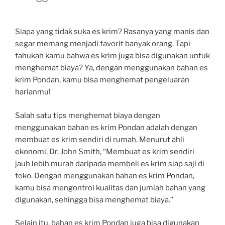
Siapa yang tidak suka es krim? Rasanya yang manis dan
segar memang menjadi favorit banyak orang. Tapi
tahukah kamu bahwa es krim juga bisa digunakan untuk
menghemat biaya? Ya, dengan menggunakan bahan es
krim Pondan, kamu bisa menghemat pengeluaran
harianmu!
Salah satu tips menghemat biaya dengan
menggunakan bahan es krim Pondan adalah dengan
membuat es krim sendiri di rumah. Menurut ahli
ekonomi, Dr. John Smith, “Membuat es krim sendiri
jauh lebih murah daripada membeli es krim siap saji di
toko. Dengan menggunakan bahan es krim Pondan,
kamu bisa mengontrol kualitas dan jumlah bahan yang
digunakan, sehingga bisa menghemat biaya.”
Selain itu, bahan es krim Pondan juga bisa digunakan