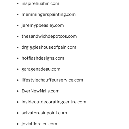
inspirehuahin.com
memmingerspainting.com
jeremypbeasley.com
thesandwichdepotcos.com
drgiggleshouseofpain.com
hotflashdesigns.com
garagenadeau.com
lifestylechauffeurservice.com
EverNewNails.com
insideoutdecoratingcentre.com
salvatoresinpoint.com
jovialfloralco.com