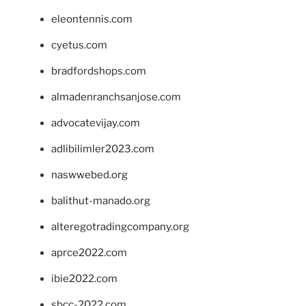
eleontennis.com
cyetus.com
bradfordshops.com
almadenranchsanjose.com
advocatevijay.com
adlibilimler2023.com
naswwebed.org
balithut-manado.org
alteregotradingcompany.org
aprce2022.com
ibie2022.com
sbcc-2022.com