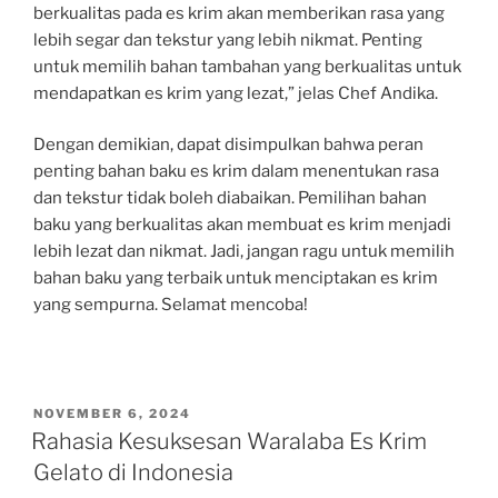
berkualitas pada es krim akan memberikan rasa yang
lebih segar dan tekstur yang lebih nikmat. Penting
untuk memilih bahan tambahan yang berkualitas untuk
mendapatkan es krim yang lezat,” jelas Chef Andika.
Dengan demikian, dapat disimpulkan bahwa peran
penting bahan baku es krim dalam menentukan rasa
dan tekstur tidak boleh diabaikan. Pemilihan bahan
baku yang berkualitas akan membuat es krim menjadi
lebih lezat dan nikmat. Jadi, jangan ragu untuk memilih
bahan baku yang terbaik untuk menciptakan es krim
yang sempurna. Selamat mencoba!
POSTED
NOVEMBER 6, 2024
ON
Rahasia Kesuksesan Waralaba Es Krim
Gelato di Indonesia