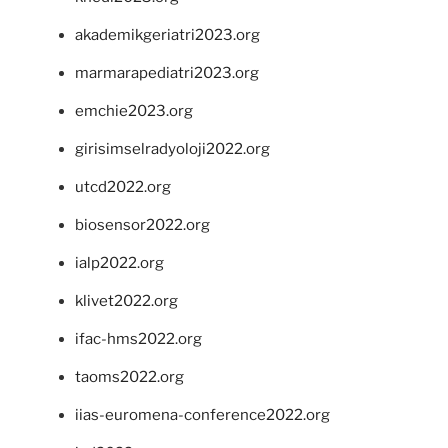
akademikgeriatri2023.org
marmarapediatri2023.org
emchie2023.org
girisimselradyoloji2022.org
utcd2022.org
biosensor2022.org
ialp2022.org
klivet2022.org
ifac-hms2022.org
taoms2022.org
iias-euromena-conference2022.org