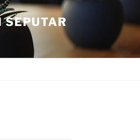
I SEPUTAR